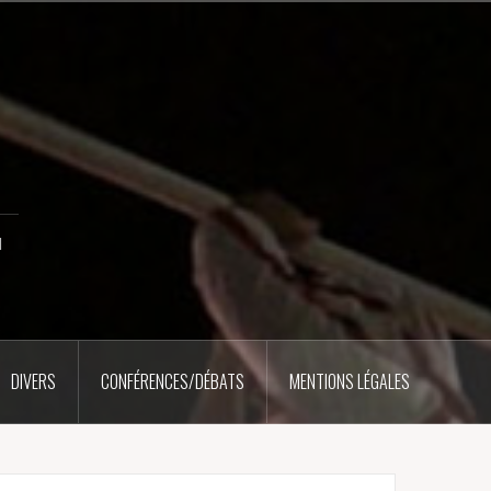
u
DIVERS
CONFÉRENCES/DÉBATS
MENTIONS LÉGALES