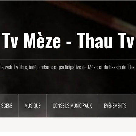
Tv Mèze - Thau Tv
La web Tv libre, indépendante et participative de Mèze et du bassin de Tha
 SCENE
MUSIQUE
CONSEILS MUNICIPAUX
EVÉNEMENTS