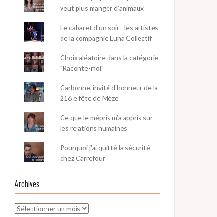
veut plus manger d’animaux
Le cabaret d'un soir - les artistes
de la compagnie Luna Collectif
Choix aléatoire dans la catégorie
"Raconte-moi"
Carbonne, invité d'honneur de la
216 e fête de Mèze
Ce que le mépris m’a appris sur
les relations humaines
Pourquoi j'ai quitté la sécurité
chez Carrefour
Archives
Archives