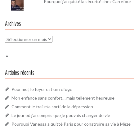
Pourquoi j'ai quitté la sécurité chez Carrefour
Archives
Archives
Articles récents
Pour moi, le foyer est un refuge
Mon enfance sans confort… mais tellement heureuse
Comment le trail m’a sorti de la dépression
Le jour où j’ai compris que je pouvais changer de vie
Pourquoi Vanessa a quitté Paris pour construire sa vie à Mèze