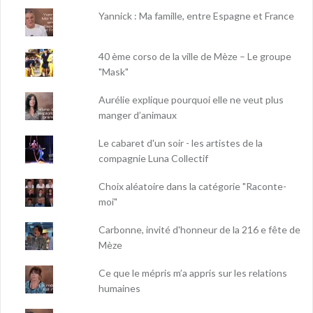
Yannick : Ma famille, entre Espagne et France
40 ème corso de la ville de Mèze – Le groupe
"Mask"
Aurélie explique pourquoi elle ne veut plus
manger d’animaux
Le cabaret d'un soir - les artistes de la
compagnie Luna Collectif
Choix aléatoire dans la catégorie "Raconte-
moi"
Carbonne, invité d'honneur de la 216 e fête de
Mèze
Ce que le mépris m’a appris sur les relations
humaines