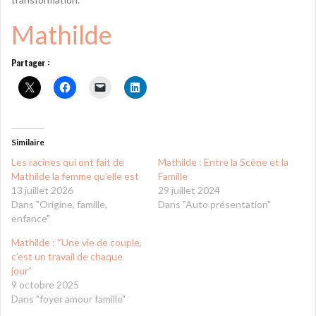
Mathilde
Partager :
Similaire
Les racines qui ont fait de
Mathilde : Entre la Scène et la
Mathilde la femme qu’elle est
Famille
13 juillet 2026
29 juillet 2024
Dans "Origine, famille,
Dans "Auto présentation"
enfance"
Mathilde : “Une vie de couple,
c’est un travail de chaque
jour”
9 octobre 2025
Dans "foyer amour famille"