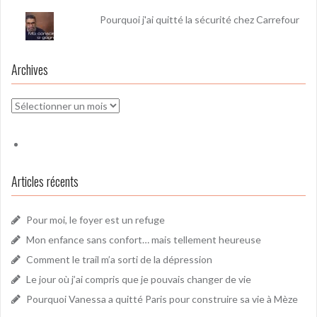
Pourquoi j'ai quitté la sécurité chez Carrefour
Archives
Archives
Articles récents
Pour moi, le foyer est un refuge
Mon enfance sans confort… mais tellement heureuse
Comment le trail m’a sorti de la dépression
Le jour où j’ai compris que je pouvais changer de vie
Pourquoi Vanessa a quitté Paris pour construire sa vie à Mèze