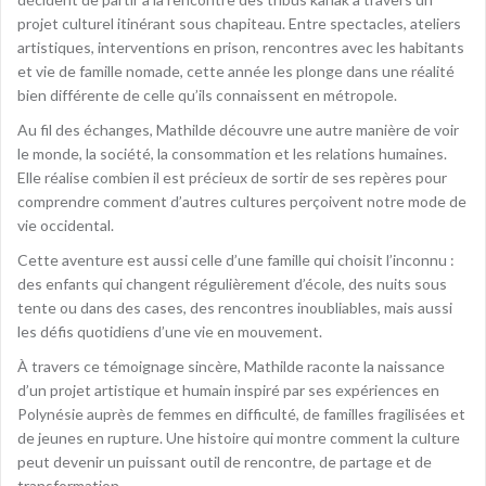
projet culturel itinérant sous chapiteau. Entre spectacles, ateliers
artistiques, interventions en prison, rencontres avec les habitants
et vie de famille nomade, cette année les plonge dans une réalité
bien différente de celle qu’ils connaissent en métropole.
Au fil des échanges, Mathilde découvre une autre manière de voir
le monde, la société, la consommation et les relations humaines.
Elle réalise combien il est précieux de sortir de ses repères pour
comprendre comment d’autres cultures perçoivent notre mode de
vie occidental.
Cette aventure est aussi celle d’une famille qui choisit l’inconnu :
des enfants qui changent régulièrement d’école, des nuits sous
tente ou dans des cases, des rencontres inoubliables, mais aussi
les défis quotidiens d’une vie en mouvement.
À travers ce témoignage sincère, Mathilde raconte la naissance
d’un projet artistique et humain inspiré par ses expériences en
Polynésie auprès de femmes en difficulté, de familles fragilisées et
de jeunes en rupture. Une histoire qui montre comment la culture
peut devenir un puissant outil de rencontre, de partage et de
transformation.