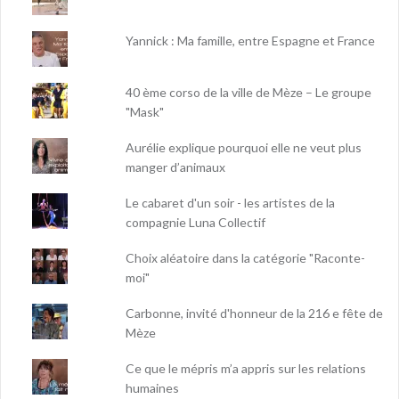
Yannick : Ma famille, entre Espagne et France
40 ème corso de la ville de Mèze – Le groupe
"Mask"
Aurélie explique pourquoi elle ne veut plus
manger d’animaux
Le cabaret d'un soir - les artistes de la
compagnie Luna Collectif
Choix aléatoire dans la catégorie "Raconte-
moi"
Carbonne, invité d'honneur de la 216 e fête de
Mèze
Ce que le mépris m’a appris sur les relations
humaines