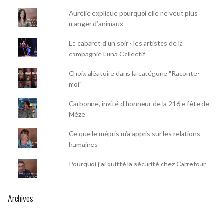
Aurélie explique pourquoi elle ne veut plus
manger d’animaux
Le cabaret d'un soir - les artistes de la
compagnie Luna Collectif
Choix aléatoire dans la catégorie "Raconte-
moi"
Carbonne, invité d'honneur de la 216 e fête de
Mèze
Ce que le mépris m’a appris sur les relations
humaines
Pourquoi j'ai quitté la sécurité chez Carrefour
Archives