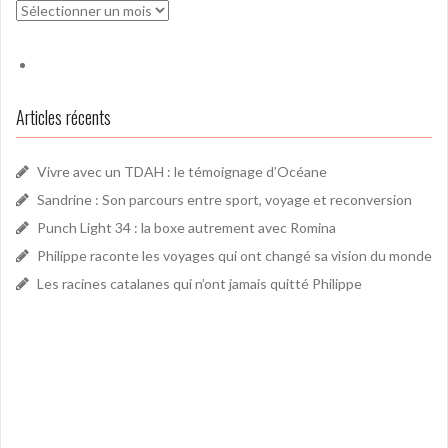
Archives
Articles récents
Vivre avec un TDAH : le témoignage d’Océane
Sandrine : Son parcours entre sport, voyage et reconversion
Punch Light 34 : la boxe autrement avec Romina
Philippe raconte les voyages qui ont changé sa vision du monde
Les racines catalanes qui n’ont jamais quitté Philippe