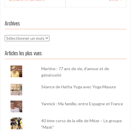
l’article
Archives
Archives
Articles les plus vues
Martine : 77 ans de vie, d'amour et de
générosité
Séance de Hatha Yoga avec Yoga Mayura
Yannick : Ma famille, entre Espagne et France
40 ème corso de la ville de Mèze – Le groupe
"Mask"