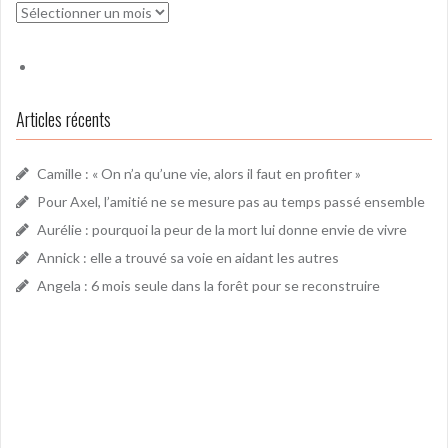
Archives
Articles récents
Camille : « On n’a qu’une vie, alors il faut en profiter »
Pour Axel, l’amitié ne se mesure pas au temps passé ensemble
Aurélie : pourquoi la peur de la mort lui donne envie de vivre
Annick : elle a trouvé sa voie en aidant les autres
Angela : 6 mois seule dans la forêt pour se reconstruire