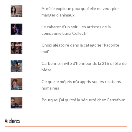
Aurélie explique pourquoi elle ne veut plus
manger d’animaux
Le cabaret d'un soir - les artistes de la
compagnie Luna Collectif
Choix aléatoire dans la catégorie "Raconte-
moi"
Carbonne, invité d'honneur de la 216 e fête de
Mèze
Ce que le mépris m’a appris sur les relations
humaines
Pourquoi j'ai quitté la sécurité chez Carrefour
Archives