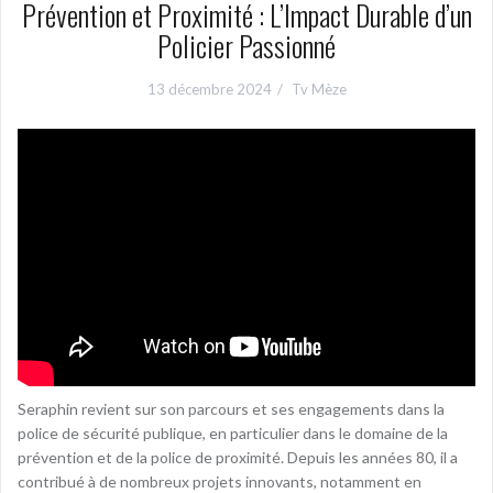
Prévention et Proximité : L’Impact Durable d’un
Policier Passionné
13 décembre 2024
Tv Mèze
Seraphin revient sur son parcours et ses engagements dans la
police de sécurité publique, en particulier dans le domaine de la
prévention et de la police de proximité. Depuis les années 80, il a
contribué à de nombreux projets innovants, notamment en