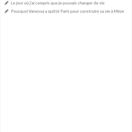
Le jour où j’ai compris que je pouvais changer de vie
Pourquoi Vanessa a quitté Paris pour construire sa vie à Mèze