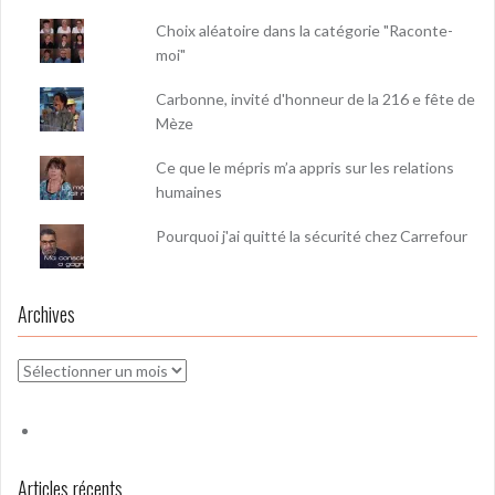
Choix aléatoire dans la catégorie "Raconte-
moi"
Carbonne, invité d'honneur de la 216 e fête de
Mèze
Ce que le mépris m’a appris sur les relations
humaines
Pourquoi j'ai quitté la sécurité chez Carrefour
Archives
Archives
Articles récents