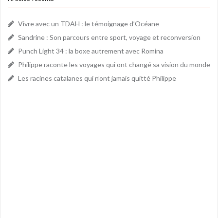
Vivre avec un TDAH : le témoignage d’Océane
Sandrine : Son parcours entre sport, voyage et reconversion
Punch Light 34 : la boxe autrement avec Romina
Philippe raconte les voyages qui ont changé sa vision du monde
Les racines catalanes qui n’ont jamais quitté Philippe