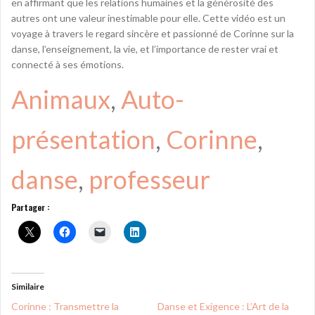
en affirmant que les relations humaines et la générosité des
autres ont une valeur inestimable pour elle. Cette vidéo est un
voyage à travers le regard sincère et passionné de Corinne sur la
danse, l’enseignement, la vie, et l’importance de rester vrai et
connecté à ses émotions.
Animaux
, 
Auto-
présentation
, 
Corinne
, 
danse
, 
professeur
Partager :
Similaire
Corinne : Transmettre la
Danse et Exigence : L’Art de la