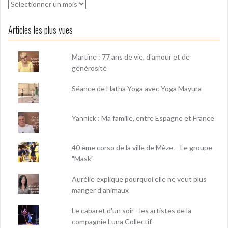
Archives
Articles les plus vues
Martine : 77 ans de vie, d'amour et de
générosité
Séance de Hatha Yoga avec Yoga Mayura
Yannick : Ma famille, entre Espagne et France
40 ème corso de la ville de Mèze – Le groupe
"Mask"
Aurélie explique pourquoi elle ne veut plus
manger d’animaux
Le cabaret d'un soir - les artistes de la
compagnie Luna Collectif