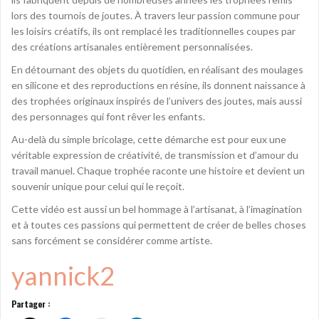
lors des tournois de joutes. À travers leur passion commune pour
les loisirs créatifs, ils ont remplacé les traditionnelles coupes par
des créations artisanales entièrement personnalisées.
En détournant des objets du quotidien, en réalisant des moulages
en silicone et des reproductions en résine, ils donnent naissance à
des trophées originaux inspirés de l’univers des joutes, mais aussi
des personnages qui font rêver les enfants.
Au-delà du simple bricolage, cette démarche est pour eux une
véritable expression de créativité, de transmission et d’amour du
travail manuel. Chaque trophée raconte une histoire et devient un
souvenir unique pour celui qui le reçoit.
Cette vidéo est aussi un bel hommage à l’artisanat, à l’imagination
et à toutes ces passions qui permettent de créer de belles choses
sans forcément se considérer comme artiste.
yannick2
Partager :