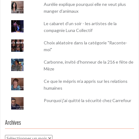
Aurélie explique pourquoi elle ne veut plus
manger d’animaux
Le cabaret d'un soir - les artistes de la
compagnie Luna Collectif
Choix aléatoire dans la catégorie "Raconte-
moi"
Carbonne, invité d'honneur de la 216 e fête de
Mèze
Ce que le mépris m’a appris sur les relations
humaines
Pourquoi j'ai quitté la sécurité chez Carrefour
Archives
Archives