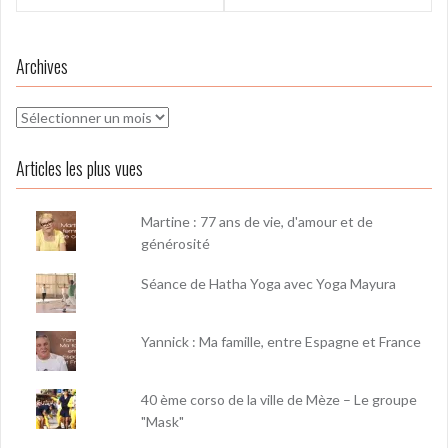
l’article
Archives
Archives
Articles les plus vues
Martine : 77 ans de vie, d'amour et de
générosité
Séance de Hatha Yoga avec Yoga Mayura
Yannick : Ma famille, entre Espagne et France
40 ème corso de la ville de Mèze – Le groupe
"Mask"