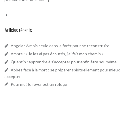
Articles récents
Angela : 6 mois seule dans la forêt pour se reconstruire
Ambre : « Je les ai pas écoutés, j’ai fait mon chemin »
Quentin : apprendre à s’accepter pour enfin être soi-même
Abbès face à la mort : se préparer spirituellement pour mieux
accepter
Pour moi, le foyer est un refuge