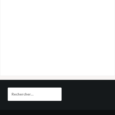
Rechercher :