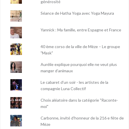
générosité
Séance de Hatha Yoga avec Yoga Mayura
Yannick : Ma famille, entre Espagne et France
40 ème corso de la ville de Mèze – Le groupe
"Mask"
Aurélie explique pourquoi elle ne veut plus
manger d’animaux
Le cabaret d'un soir - les artistes de la
compagnie Luna Collectif
Choix aléatoire dans la catégorie "Raconte-
moi"
Carbonne, invité d'honneur de la 216 e fête de
Mèze