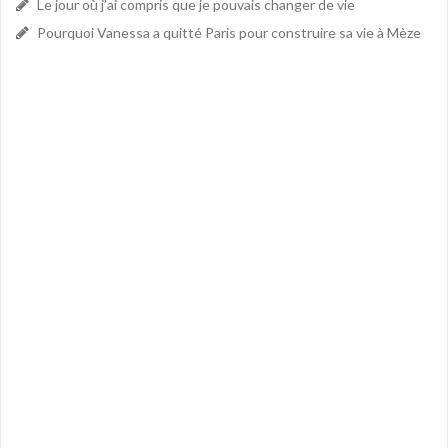
Le jour où j’ai compris que je pouvais changer de vie
Pourquoi Vanessa a quitté Paris pour construire sa vie à Mèze