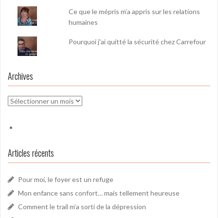
Ce que le mépris m’a appris sur les relations
humaines
Pourquoi j'ai quitté la sécurité chez Carrefour
Archives
Archives
Articles récents
Pour moi, le foyer est un refuge
Mon enfance sans confort… mais tellement heureuse
Comment le trail m’a sorti de la dépression