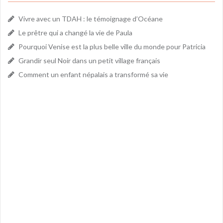
Vivre avec un TDAH : le témoignage d’Océane
Le prêtre qui a changé la vie de Paula
Pourquoi Venise est la plus belle ville du monde pour Patricia
Grandir seul Noir dans un petit village français
Comment un enfant népalais a transformé sa vie