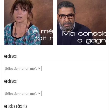
Archives
Archives
Archives
Archives
Articles récents