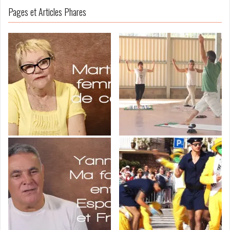
Pages et Articles Phares