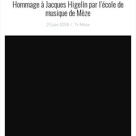
Hommage à Jacques Higelin par l’école de
musique de Mèze
25 juin 2018
Tv Mèze