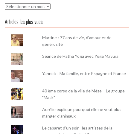
Archives
Articles les plus vues
Martine : 77 ans de vie, d'amour et de
générosité
Séance de Hatha Yoga avec Yoga Mayura
Yannick : Ma famille, entre Espagne et France
40 ème corso de la ville de Mèze – Le groupe
"Mask"
Aurélie explique pourquoi elle ne veut plus
manger d’animaux
Le cabaret d'un soir - les artistes de la