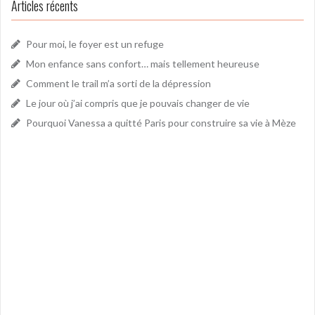
Articles récents
Pour moi, le foyer est un refuge
Mon enfance sans confort… mais tellement heureuse
Comment le trail m’a sorti de la dépression
Le jour où j’ai compris que je pouvais changer de vie
Pourquoi Vanessa a quitté Paris pour construire sa vie à Mèze