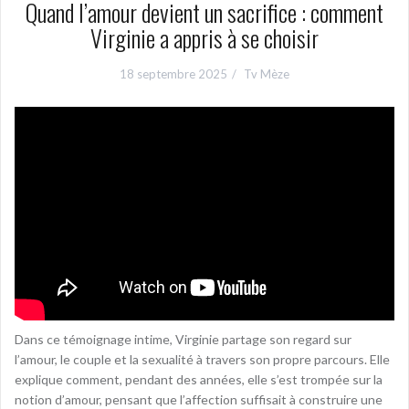
Quand l’amour devient un sacrifice : comment
Virginie a appris à se choisir
18 septembre 2025
Tv Mèze
Dans ce témoignage intime, Virginie partage son regard sur
l’amour, le couple et la sexualité à travers son propre parcours. Elle
explique comment, pendant des années, elle s’est trompée sur la
notion d’amour, pensant que l’affection suffisait à construire une