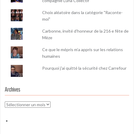
compagnie Luna Collectif
Choix aléatoire dans la catégorie "Raconte-
moi"
Carbonne, invité d'honneur de la 216 e fête de
Mèze
Ce que le mépris m’a appris sur les relations
humaines
Pourquoi j'ai quitté la sécurité chez Carrefour
Archives
Archives