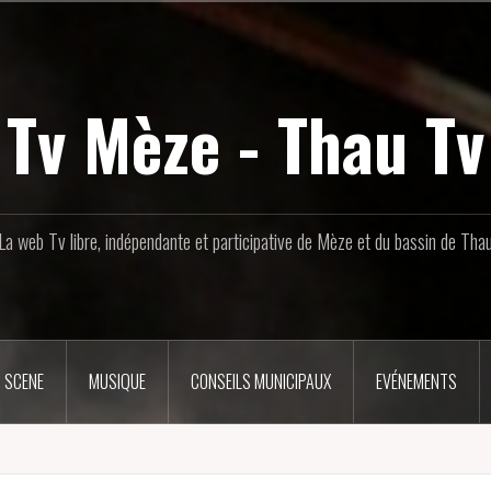
Tv Mèze - Thau Tv
La web Tv libre, indépendante et participative de Mèze et du bassin de Tha
 SCENE
MUSIQUE
CONSEILS MUNICIPAUX
EVÉNEMENTS