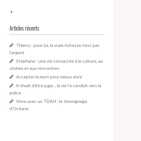
Articles récents
Thierry : pour lui, la vraie richesse n’est pas
l’argent
Stéphane : une vie consacrée à la culture, au
cinéma et aux rencontres
Accepter la mort pour mieux vivre
Il rêvait d’être juge… la vie l’a conduit vers la
police
Vivre avec un TDAH : le témoignage
d’Océane