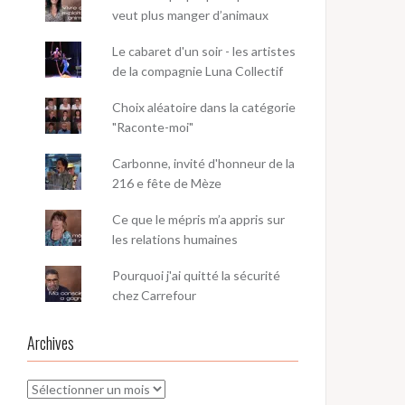
veut plus manger d’animaux
Le cabaret d'un soir - les artistes
de la compagnie Luna Collectif
Choix aléatoire dans la catégorie
"Raconte-moi"
Carbonne, invité d'honneur de la
216 e fête de Mèze
Ce que le mépris m’a appris sur
les relations humaines
Pourquoi j'ai quitté la sécurité
chez Carrefour
Archives
Archives