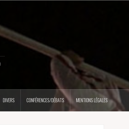
u
DIVERS
CONFÉRENCES/DÉBATS
MENTIONS LÉGALES