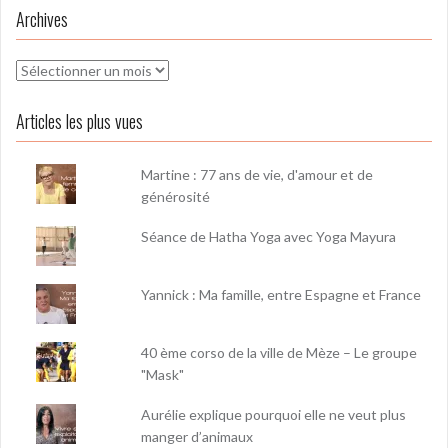
Archives
Archives
Articles les plus vues
Martine : 77 ans de vie, d'amour et de
générosité
Séance de Hatha Yoga avec Yoga Mayura
Yannick : Ma famille, entre Espagne et France
40 ème corso de la ville de Mèze – Le groupe
"Mask"
Aurélie explique pourquoi elle ne veut plus
manger d’animaux