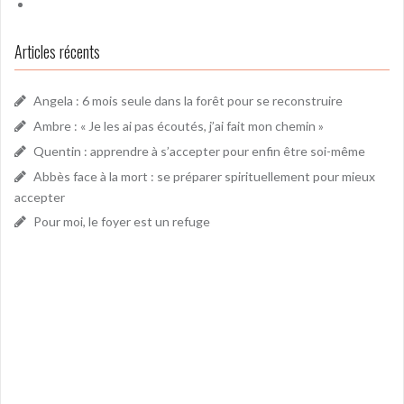
Articles récents
Angela : 6 mois seule dans la forêt pour se reconstruire
Ambre : « Je les ai pas écoutés, j’ai fait mon chemin »
Quentin : apprendre à s’accepter pour enfin être soi-même
Abbès face à la mort : se préparer spirituellement pour mieux
accepter
Pour moi, le foyer est un refuge