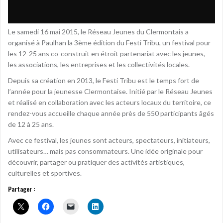
Le samedi 16 mai 2015, le Réseau Jeunes du Clermontais a
organisé à Paulhan la 3ème édition du Festi Tribu, un festival pour
les 12-25 ans co-construit en étroit partenariat avec les jeunes,
les associations, les entreprises et les collectivités locales.
Depuis sa création en 2013, le Festi Tribu est le temps fort de
l’année pour la jeunesse Clermontaise. Initié par le Réseau Jeunes
et réalisé en collaboration avec les acteurs locaux du territoire, ce
rendez-vous accueille chaque année près de 550 participants âgés
de 12 à 25 ans.
Avec ce festival, les jeunes sont acteurs, spectateurs, initiateurs,
utilisateurs… mais pas consommateurs. Une idée originale pour
découvrir, partager ou pratiquer des activités artistiques,
culturelles et sportives.
Partager :