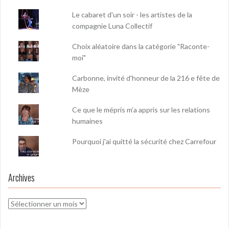
Le cabaret d'un soir - les artistes de la
compagnie Luna Collectif
Choix aléatoire dans la catégorie "Raconte-
moi"
Carbonne, invité d'honneur de la 216 e fête de
Mèze
Ce que le mépris m’a appris sur les relations
humaines
Pourquoi j'ai quitté la sécurité chez Carrefour
Archives
Archives