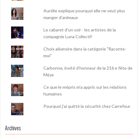
Aurélie explique pourquoi elle ne veut plus
manger d’animaux
Le cabaret d'un soir - les artistes de la
compagnie Luna Collectif
Choix aléatoire dans la catégorie "Raconte-
moi"
Carbonne, invité d'honneur de la 216 e fête de
Mèze
Ce que le mépris m’a appris sur les relations
humaines
Pourquoi j'ai quitté la sécurité chez Carrefour
Archives