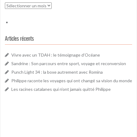
Archives
Articles récents
Vivre avec un TDAH : le témoignage d’Océane
Sandrine : Son parcours entre sport, voyage et reconversion
Punch Light 34 : la boxe autrement avec Romina
Philippe raconte les voyages qui ont changé sa vision du monde
Les racines catalanes qui n’ont jamais quitté Philippe