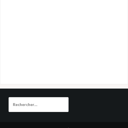
Rechercher :