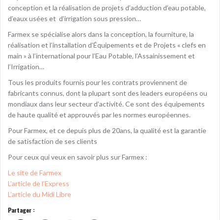
conception et la réalisation de projets d’adduction d’eau potable,
d’eaux usées et d’irrigation sous pression…
Farmex se spécialise alors dans la conception, la fourniture, la
réalisation et l’installation d’Équipements et de Projets « clefs en
main » à l’international pour l’Eau Potable, l’Assainissement et
l’Irrigation…
Tous les produits fournis pour les contrats proviennent de
fabricants connus, dont la plupart sont des leaders européens ou
mondiaux dans leur secteur d’activité. Ce sont des équipements
de haute qualité et approuvés par les normes européennes.
Pour Farmex, et ce depuis plus de 20ans, la qualité est la garantie
de satisfaction de ses clients
Pour ceux qui veux en savoir plus sur Farmex :
Le site de Farmex
L’article de l’Express
L’article du Midi Libre
Partager :