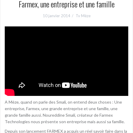
Farmex, une entreprise et une famille
10 janvier 2014
Tv Mèze
A Mèze, quand on parle des Smali, on entend deux choses : Une
entreprise, Farmex, une grande entreprise et une famille, une
grande famille aussi. Noureddine Smali, créateur de Farmex
Technologies nous présente son entreprise mais aussi sa famille.
Depuis son lancement FARMEX a acquis un réel savoir faire dans la