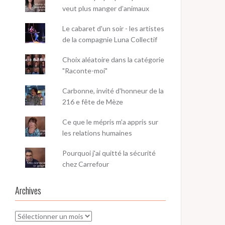
veut plus manger d’animaux
Le cabaret d'un soir - les artistes
de la compagnie Luna Collectif
Choix aléatoire dans la catégorie
"Raconte-moi"
Carbonne, invité d'honneur de la
216 e fête de Mèze
Ce que le mépris m’a appris sur
les relations humaines
Pourquoi j'ai quitté la sécurité
chez Carrefour
Archives
Archives