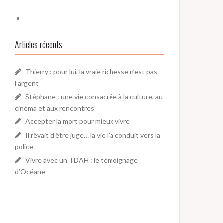
Articles récents
Thierry : pour lui, la vraie richesse n’est pas
l’argent
Stéphane : une vie consacrée à la culture, au
cinéma et aux rencontres
Accepter la mort pour mieux vivre
Il rêvait d’être juge… la vie l’a conduit vers la
police
Vivre avec un TDAH : le témoignage
d’Océane