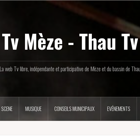
Tv Mèze - Thau Tv
La web Tv libre, indépendante et participative de Mèze et du bassin de Tha
 SCENE
MUSIQUE
CONSEILS MUNICIPAUX
EVÉNEMENTS