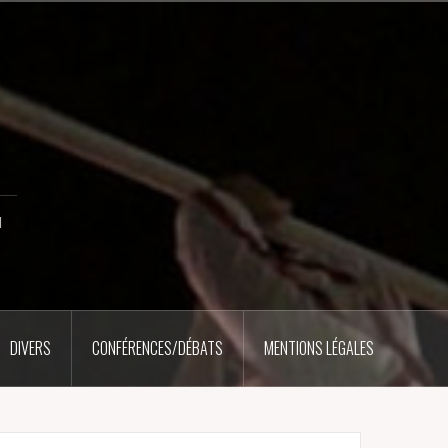
u
DIVERS
CONFÉRENCES/DÉBATS
MENTIONS LÉGALES