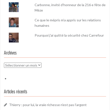
Carbonne, invité d'honneur de la 216 e fête de
Mèze
Ce que le mépris m’a appris sur les relations
humaines
Pourquoi j'ai quitté la sécurité chez Carrefour
Archives
Archives
Articles récents
Thierry : pour lui, la vraie richesse n’est pas l’argent