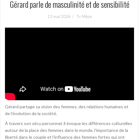
Gérard parle de masculinité et de sensibilité
13 mai 2026
Tv Mèze
Gérard partage sa vision des femmes, des relations humaines et
de l’évolution de la société.
À travers son vécu personnel, il évoque les différences culturelles
autour de la place des femmes dans le monde, l’importance de la
liberté dans le couple et l’influence des femmes fortes qui ont