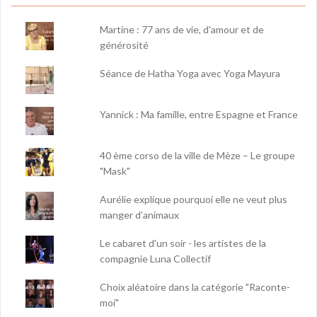
Martine : 77 ans de vie, d'amour et de
générosité
Séance de Hatha Yoga avec Yoga Mayura
Yannick : Ma famille, entre Espagne et France
40 ème corso de la ville de Mèze – Le groupe
"Mask"
Aurélie explique pourquoi elle ne veut plus
manger d’animaux
Le cabaret d'un soir - les artistes de la
compagnie Luna Collectif
Choix aléatoire dans la catégorie "Raconte-
moi"