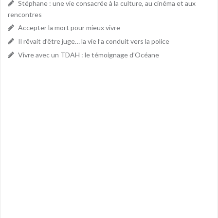
Stéphane : une vie consacrée à la culture, au cinéma et aux
rencontres
Accepter la mort pour mieux vivre
Il rêvait d’être juge… la vie l’a conduit vers la police
Vivre avec un TDAH : le témoignage d’Océane