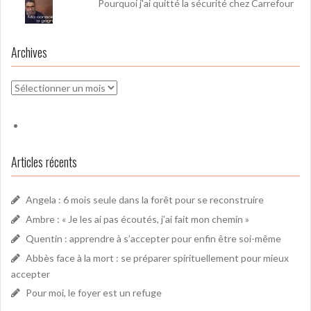
Pourquoi j'ai quitté la sécurité chez Carrefour
Archives
Archives
Articles récents
Angela : 6 mois seule dans la forêt pour se reconstruire
Ambre : « Je les ai pas écoutés, j’ai fait mon chemin »
Quentin : apprendre à s’accepter pour enfin être soi-même
Abbès face à la mort : se préparer spirituellement pour mieux
accepter
Pour moi, le foyer est un refuge