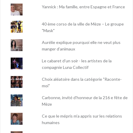
Yannick : Ma famille, entre Espagne et France
40 ème corso de la ville de Mèze – Le groupe
"Mask"
Aurélie explique pourquoi elle ne veut plus
manger d’animaux
Le cabaret d'un soir - les artistes de la
compagnie Luna Collectif
Choix aléatoire dans la catégorie "Raconte-
moi"
Carbonne, invité d'honneur de la 216 e fête de
Mèze
Ce que le mépris m’a appris sur les relations
humaines