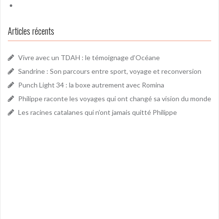
Articles récents
Vivre avec un TDAH : le témoignage d’Océane
Sandrine : Son parcours entre sport, voyage et reconversion
Punch Light 34 : la boxe autrement avec Romina
Philippe raconte les voyages qui ont changé sa vision du monde
Les racines catalanes qui n’ont jamais quitté Philippe