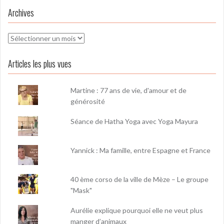
Archives
Archives
Articles les plus vues
Martine : 77 ans de vie, d'amour et de
générosité
Séance de Hatha Yoga avec Yoga Mayura
Yannick : Ma famille, entre Espagne et France
40 ème corso de la ville de Mèze – Le groupe
"Mask"
Aurélie explique pourquoi elle ne veut plus
manger d’animaux