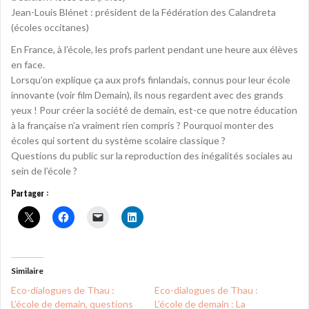
Jean-Louis Blénet : président de la Fédération des Calandreta
(écoles occitanes)
En France, à l’école, les profs parlent pendant une heure aux élèves
en face.
Lorsqu’on explique ça aux profs finlandais, connus pour leur école
innovante (voir film Demain), ils nous regardent avec des grands
yeux ! Pour créer la société de demain, est-ce que notre éducation
à la française n’a vraiment rien compris ? Pourquoi monter des
écoles qui sortent du système scolaire classique ?
Questions du public sur la reproduction des inégalités sociales au
sein de l’école ?
Partager :
Similaire
Eco-dialogues de Thau :
Eco-dialogues de Thau :
L’école de demain, questions
L’école de demain : La