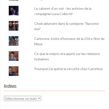
Le cabaret d'un soir - les artistes de la
compagnie Luna Collectif
Choix aléatoire dans la catégorie "Raconte-
moi"
Carbonne, invité d'honneur de la 216 e fête de
Mèze
Ce que le mépris m’a appris sur les relations
humaines
Pourquoi j'ai quitté la sécurité chez Carrefour
Archives
Archives