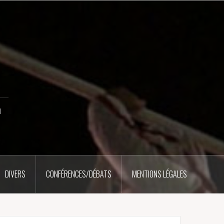
u
DIVERS
CONFÉRENCES/DÉBATS
MENTIONS LÉGALES