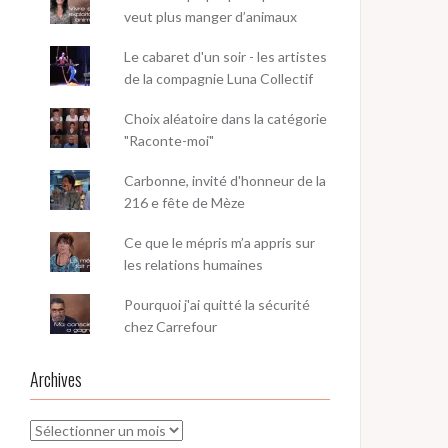
veut plus manger d’animaux
Le cabaret d'un soir - les artistes
de la compagnie Luna Collectif
Choix aléatoire dans la catégorie
"Raconte-moi"
Carbonne, invité d'honneur de la
216 e fête de Mèze
Ce que le mépris m’a appris sur
les relations humaines
Pourquoi j'ai quitté la sécurité
chez Carrefour
Archives
Archives