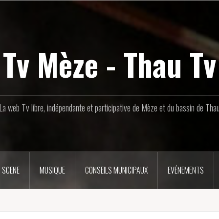
Tv Mèze - Thau Tv
La web Tv libre, indépendante et participative de Mèze et du bassin de Tha
 SCENE
MUSIQUE
CONSEILS MUNICIPAUX
EVÉNEMENTS