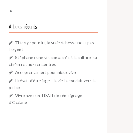
Articles récents
Thierry : pour lui, la vraie richesse n’est pas
l’argent
Stéphane : une vie consacrée à la culture, au
cinéma et aux rencontres
Accepter la mort pour mieux vivre
Il rêvait d’être juge… la vie l’a conduit vers la
police
Vivre avec un TDAH : le témoignage
d’Océane