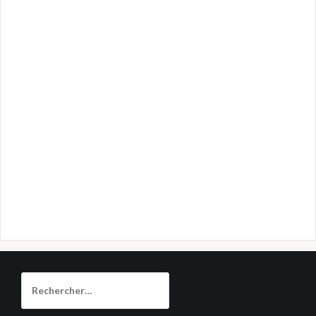
Rechercher :