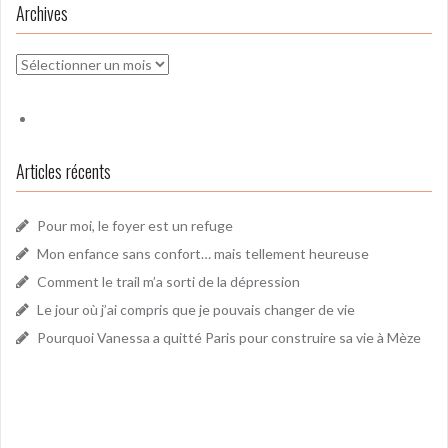
Archives
Archives
Articles récents
Pour moi, le foyer est un refuge
Mon enfance sans confort… mais tellement heureuse
Comment le trail m’a sorti de la dépression
Le jour où j’ai compris que je pouvais changer de vie
Pourquoi Vanessa a quitté Paris pour construire sa vie à Mèze