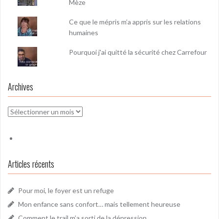
Mèze
Ce que le mépris m’a appris sur les relations
humaines
Pourquoi j'ai quitté la sécurité chez Carrefour
Archives
Archives
Articles récents
Pour moi, le foyer est un refuge
Mon enfance sans confort… mais tellement heureuse
Comment le trail m’a sorti de la dépression