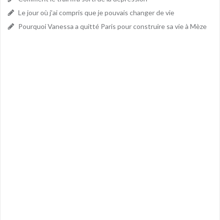
Le jour où j’ai compris que je pouvais changer de vie
Pourquoi Vanessa a quitté Paris pour construire sa vie à Mèze