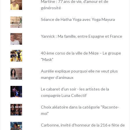
Martine : 77 ans de vie, d'amour et de
générosité
Séance de Hatha Yoga avec Yoga Mayura
Yannick : Ma famille, entre Espagne et France
40 ème corso de la ville de Mèze – Le groupe
"Mask"
Aurélie explique pourquoi elle ne veut plus
manger d’animaux
Le cabaret d'un soir - les artistes de la
compagnie Luna Collectif
Choix aléatoire dans la catégorie "Raconte-
moi"
Carbonne, invité d'honneur de la 216 e fête de