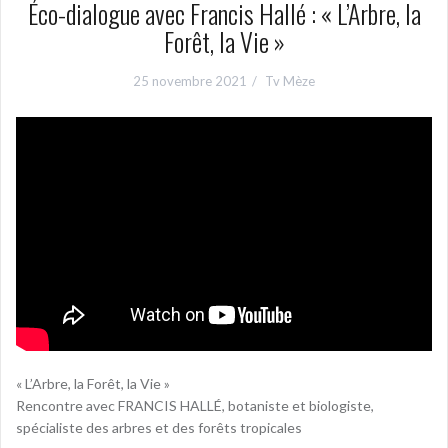
Éco-dialogue avec Francis Hallé : « L’Arbre, la
Forêt, la Vie »
25 novembre 2021
Tv Mèze
« L’Arbre, la Forêt, la Vie »
Rencontre avec FRANCIS HALLÉ, botaniste et biologiste,
spécialiste des arbres et des forêts tropicales