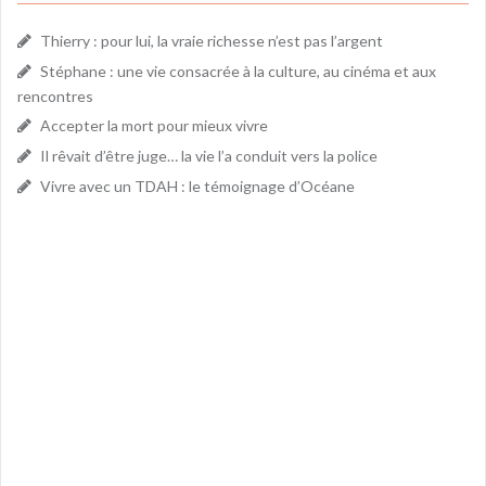
Thierry : pour lui, la vraie richesse n’est pas l’argent
Stéphane : une vie consacrée à la culture, au cinéma et aux
rencontres
Accepter la mort pour mieux vivre
Il rêvait d’être juge… la vie l’a conduit vers la police
Vivre avec un TDAH : le témoignage d’Océane