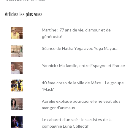
Articles les plus vues
Martine : 77 ans de vie, d'amour et de
générosité
Séance de Hatha Yoga avec Yoga Mayura
Yannick : Ma famille, entre Espagne et France
40 ème corso de la ville de Mèze – Le groupe
"Mask"
Aurélie explique pourquoi elle ne veut plus
manger d’animaux
Le cabaret d'un soir - les artistes de la
compagnie Luna Collectif