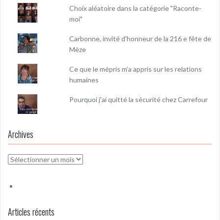
Choix aléatoire dans la catégorie "Raconte-
moi"
Carbonne, invité d'honneur de la 216 e fête de
Mèze
Ce que le mépris m’a appris sur les relations
humaines
Pourquoi j'ai quitté la sécurité chez Carrefour
Archives
Archives
Articles récents