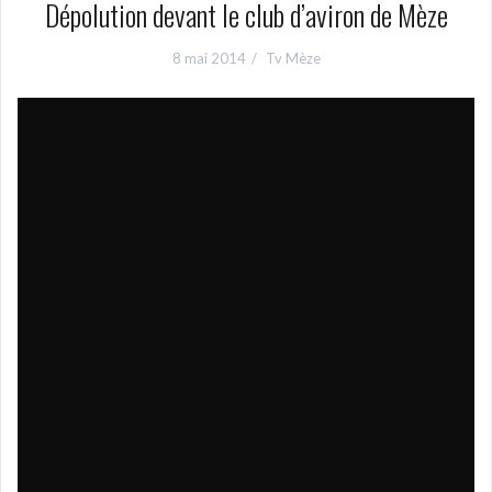
Dépolution devant le club d’aviron de Mèze
8 mai 2014
Tv Mèze