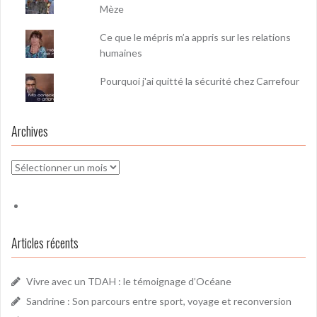
Mèze
Ce que le mépris m’a appris sur les relations
humaines
Pourquoi j'ai quitté la sécurité chez Carrefour
Archives
Archives
Articles récents
Vivre avec un TDAH : le témoignage d’Océane
Sandrine : Son parcours entre sport, voyage et reconversion