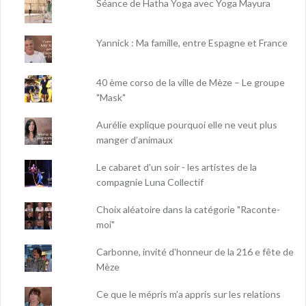
Séance de Hatha Yoga avec Yoga Mayura
Yannick : Ma famille, entre Espagne et France
40 ème corso de la ville de Mèze – Le groupe
"Mask"
Aurélie explique pourquoi elle ne veut plus
manger d’animaux
Le cabaret d'un soir - les artistes de la
compagnie Luna Collectif
Choix aléatoire dans la catégorie "Raconte-
moi"
Carbonne, invité d'honneur de la 216 e fête de
Mèze
Ce que le mépris m’a appris sur les relations