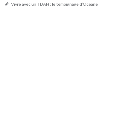
Vivre avec un TDAH : le témoignage d’Océane