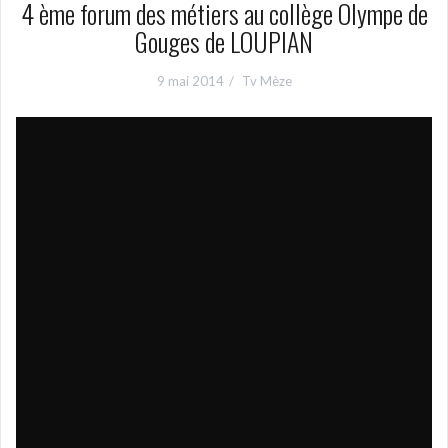
4 ème forum des métiers au collège Olympe de
Gouges de LOUPIAN
9 mai 2014
Tv Mèze