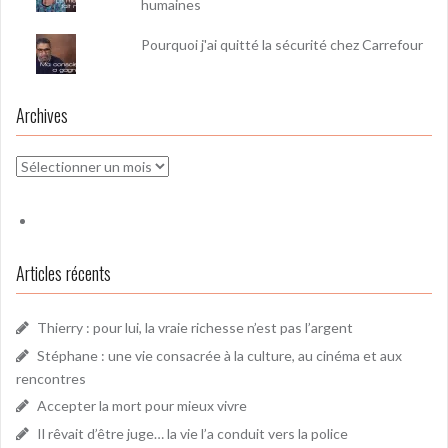
humaines
Pourquoi j'ai quitté la sécurité chez Carrefour
Archives
Archives
Articles récents
Thierry : pour lui, la vraie richesse n’est pas l’argent
Stéphane : une vie consacrée à la culture, au cinéma et aux
rencontres
Accepter la mort pour mieux vivre
Il rêvait d’être juge… la vie l’a conduit vers la police