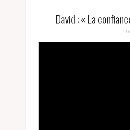
David : « La confianc
16