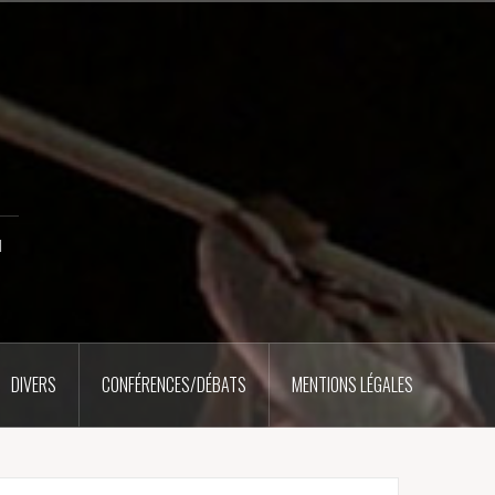
u
DIVERS
CONFÉRENCES/DÉBATS
MENTIONS LÉGALES