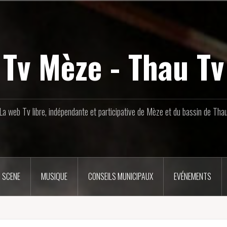
Tv Mèze - Thau Tv
La web Tv libre, indépendante et participative de Mèze et du bassin de Tha
 SCENE
MUSIQUE
CONSEILS MUNICIPAUX
EVÉNEMENTS