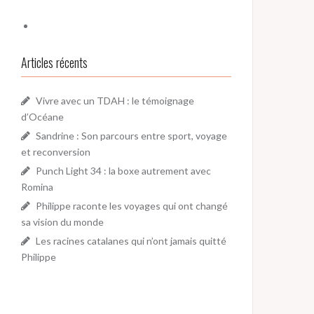
Articles récents
Vivre avec un TDAH : le témoignage
d’Océane
Sandrine : Son parcours entre sport, voyage
et reconversion
Punch Light 34 : la boxe autrement avec
Romina
Philippe raconte les voyages qui ont changé
sa vision du monde
Les racines catalanes qui n’ont jamais quitté
Philippe