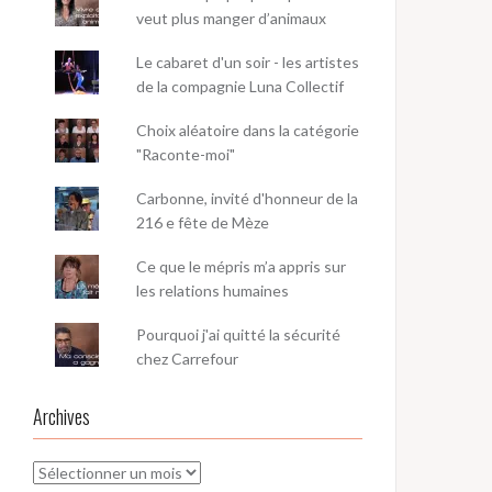
veut plus manger d’animaux
Le cabaret d'un soir - les artistes
de la compagnie Luna Collectif
Choix aléatoire dans la catégorie
"Raconte-moi"
Carbonne, invité d'honneur de la
216 e fête de Mèze
Ce que le mépris m’a appris sur
les relations humaines
Pourquoi j'ai quitté la sécurité
chez Carrefour
Archives
Archives