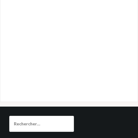
Rechercher :