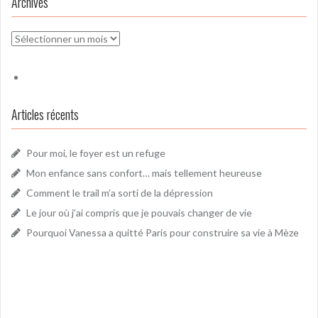
Archives
Archives
Articles récents
Pour moi, le foyer est un refuge
Mon enfance sans confort… mais tellement heureuse
Comment le trail m’a sorti de la dépression
Le jour où j’ai compris que je pouvais changer de vie
Pourquoi Vanessa a quitté Paris pour construire sa vie à Mèze