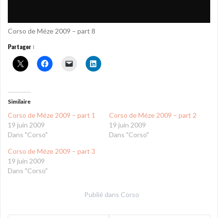
Corso de Méze 2009 – part 8
Partager :
Similaire
Corso de Méze 2009 – part 1
Corso de Méze 2009 – part 2
19 juin 2009
19 juin 2009
Dans "Corso"
Dans "Corso"
Corso de Méze 2009 – part 3
19 juin 2009
Dans "Corso"
Publié dans
Corso