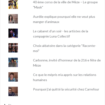
40 ème corso de la ville de Mèze – Le groupe
"Mask"
Aurélie explique pourquoi elle ne veut plus
manger d’animaux
Le cabaret d'un soir - les artistes de la
compagnie Luna Collectif
Choix aléatoire dans la catégorie "Raconte-
moi"
Carbonne, invité d'honneur de la 216 e fête de
Mèze
Ce que le mépris m’a appris sur les relations
humaines
Pourquoi j'ai quitté la sécurité chez Carrefour