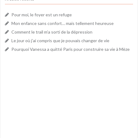
Pour moi, le foyer est un refuge
Mon enfance sans confort… mais tellement heureuse
Comment le trail m’a sorti de la dépression
Le jour où j’ai compris que je pouvais changer de vie
Pourquoi Vanessa a quitté Paris pour construire sa vie à Mèze