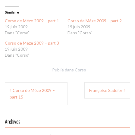
Similaire
Corso de Méze 2009 – part 1
Corso de Méze 2009 – part 2
19 juin 2009
19 juin 2009
Dans "Corso"
Dans "Corso"
Corso de Méze 2009 – part 3
19 juin 2009
Dans "Corso"
Publié dans
Corso
Navigation
Corso de Méze 2009 –
Françoise Saddier
de
part 15
l’article
Archives