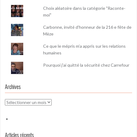
Choix aléatoire dans la catégorie "Raconte-
moi"
Carbonne, invité d'honneur de la 216 e fête de
Mèze
Ce que le mépris m’a appris sur les relations
humaines
Pourquoi j'ai quitté la sécurité chez Carrefour
Archives
Archives
Articles récents