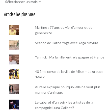
Archives
Articles les plus vues
Martine : 77 ans de vie, d'amour et de
générosité
Séance de Hatha Yoga avec Yoga Mayura
Yannick : Ma famille, entre Espagne et France
40 ème corso de la ville de Mèze – Le groupe
"Mask"
Aurélie explique pourquoi elle ne veut plus
manger d’animaux
Le cabaret d'un soir - les artistes de la
compagnie Luna Collectif