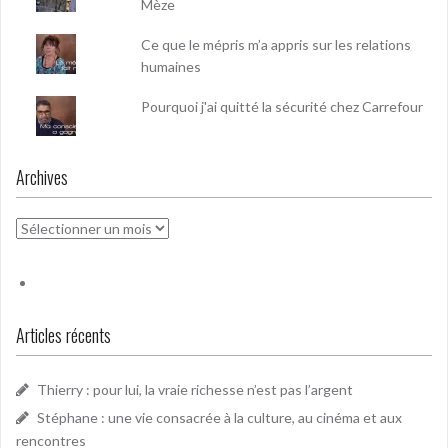
Mèze
Ce que le mépris m’a appris sur les relations
humaines
Pourquoi j'ai quitté la sécurité chez Carrefour
Archives
Archives
Articles récents
Thierry : pour lui, la vraie richesse n’est pas l’argent
Stéphane : une vie consacrée à la culture, au cinéma et aux
rencontres