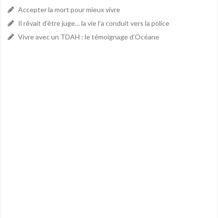
Accepter la mort pour mieux vivre
Il rêvait d’être juge… la vie l’a conduit vers la police
Vivre avec un TDAH : le témoignage d’Océane