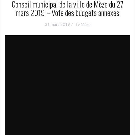
Conseil municipal de la ville de Mèze du 27
mars 2019 – Vote des budgets annexes
31 mars 2019
Tv Mèze