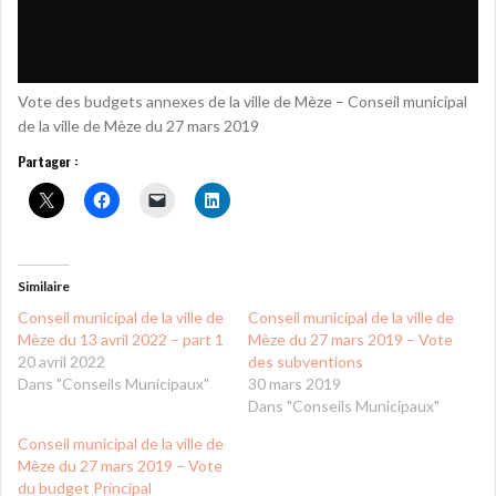
Vote des budgets annexes de la ville de Mèze – Conseil municipal
de la ville de Mèze du 27 mars 2019
Partager :
Similaire
Conseil municipal de la ville de
Conseil municipal de la ville de
Mèze du 13 avril 2022 – part 1
Mèze du 27 mars 2019 – Vote
20 avril 2022
des subventions
Dans "Conseils Municipaux"
30 mars 2019
Dans "Conseils Municipaux"
Conseil municipal de la ville de
Mèze du 27 mars 2019 – Vote
du budget Principal