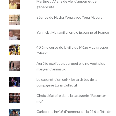
Martine : 77 ans de vie, d'amour et de
générosité
Séance de Hatha Yoga avec Yoga Mayura
Yannick : Ma famille, entre Espagne et France
40 ème corso de la ville de Mèze – Le groupe
"Mask"
Aurélie explique pourquoi elle ne veut plus
manger d’animaux
Le cabaret d'un soir - les artistes de la
compagnie Luna Collectif
Choix aléatoire dans la catégorie "Raconte-
moi"
Carbonne, invité d'honneur de la 216 e fête de