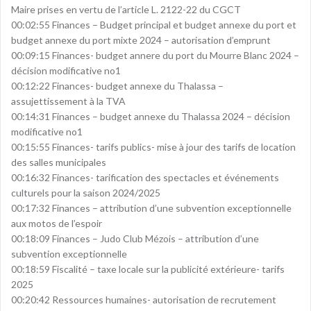
Maire prises en vertu de l’article L. 2122-22 du CGCT
00:02:55 Finances – Budget principal et budget annexe du port et
budget annexe du port mixte 2024 – autorisation d’emprunt
00:09:15 Finances- budget annere du port du Mourre Blanc 2024 –
décision modificative no1
00:12:22 Finances- budget annexe du Thalassa –
assujettissement à la TVA
00:14:31 Finances – budget annexe du Thalassa 2024 – décision
modificative no1
00:15:55 Finances- tarifs publics- mise à jour des tarifs de location
des salles municipales
00:16:32 Finances- tarification des spectacles et événements
culturels pour la saison 2024/2025
00:17:32 Finances – attribution d’une subvention exceptionnelle
aux motos de l’espoir
00:18:09 Finances – Judo Club Mézois – attribution d’une
subvention exceptionnelle
00:18:59 Fiscalité – taxe locale sur la publicité extérieure- tarifs
2025
00:20:42 Ressources humaines- autorisation de recrutement