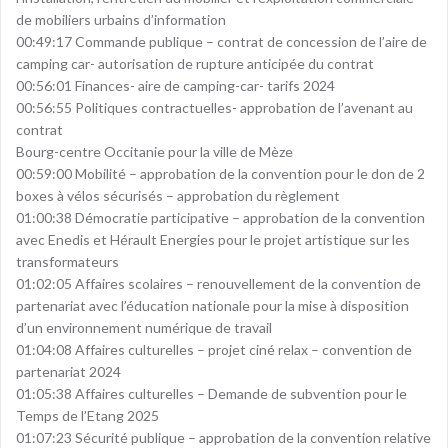
de mobiliers urbains d’information
00:49:17 Commande publique – contrat de concession de l’aire de
camping car- autorisation de rupture anticipée du contrat
00:56:01 Finances- aire de camping-car- tarifs 2024
00:56:55 Politiques contractuelles- approbation de l’avenant au
contrat
Bourg-centre Occitanie pour la ville de Mèze
00:59:00 Mobilité – approbation de la convention pour le don de 2
boxes à vélos sécurisés – approbation du règlement
01:00:38 Démocratie participative – approbation de la convention
avec Enedis et Hérault Energies pour le projet artistique sur les
transformateurs
01:02:05 Affaires scolaires – renouvellement de la convention de
partenariat avec l’éducation nationale pour la mise à disposition
d’un environnement numérique de travail
01:04:08 Affaires culturelles – projet ciné relax – convention de
partenariat 2024
01:05:38 Affaires culturelles – Demande de subvention pour le
Temps de l’Etang 2025
01:07:23 Sécurité publique – approbation de la convention relative