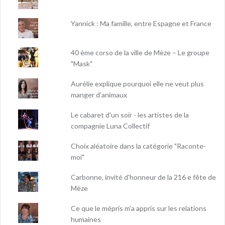
Yannick : Ma famille, entre Espagne et France
40 ème corso de la ville de Mèze – Le groupe
"Mask"
Aurélie explique pourquoi elle ne veut plus
manger d’animaux
Le cabaret d'un soir - les artistes de la
compagnie Luna Collectif
Choix aléatoire dans la catégorie "Raconte-
moi"
Carbonne, invité d'honneur de la 216 e fête de
Mèze
Ce que le mépris m’a appris sur les relations
humaines