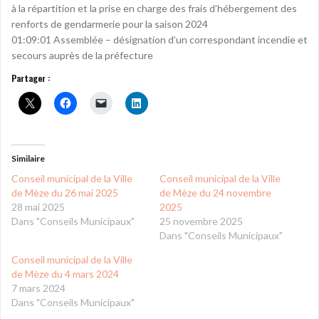
à la répartition et la prise en charge des frais d’hébergement des
renforts de gendarmerie pour la saison 2024
01:09:01 Assemblée – désignation d’un correspondant incendie et
secours auprès de la préfecture
Partager :
Similaire
Conseil municipal de la Ville
Conseil municipal de la Ville
de Mèze du 26 mai 2025
de Mèze du 24 novembre
28 mai 2025
2025
Dans "Conseils Municipaux"
25 novembre 2025
Dans "Conseils Municipaux"
Conseil municipal de la Ville
de Mèze du 4 mars 2024
7 mars 2024
Dans "Conseils Municipaux"