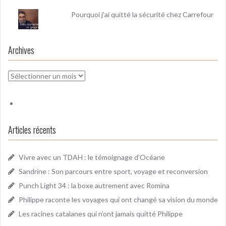
Pourquoi j'ai quitté la sécurité chez Carrefour
Archives
Archives
Articles récents
Vivre avec un TDAH : le témoignage d’Océane
Sandrine : Son parcours entre sport, voyage et reconversion
Punch Light 34 : la boxe autrement avec Romina
Philippe raconte les voyages qui ont changé sa vision du monde
Les racines catalanes qui n’ont jamais quitté Philippe