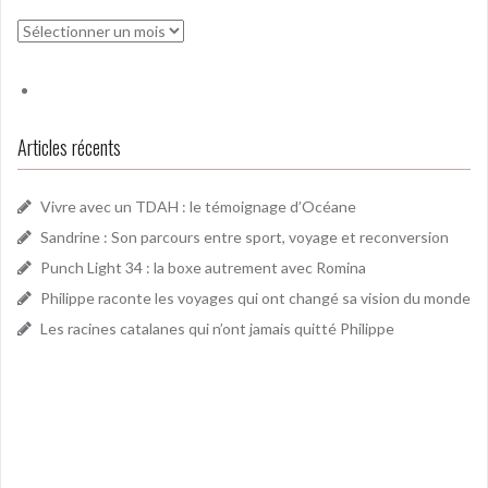
Archives
Articles récents
Vivre avec un TDAH : le témoignage d’Océane
Sandrine : Son parcours entre sport, voyage et reconversion
Punch Light 34 : la boxe autrement avec Romina
Philippe raconte les voyages qui ont changé sa vision du monde
Les racines catalanes qui n’ont jamais quitté Philippe