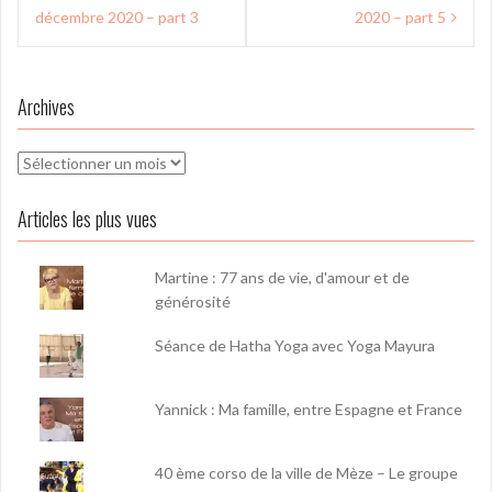
l’article
décembre 2020 – part 3
2020 – part 5
Archives
Archives
Articles les plus vues
Martine : 77 ans de vie, d'amour et de
générosité
Séance de Hatha Yoga avec Yoga Mayura
Yannick : Ma famille, entre Espagne et France
40 ème corso de la ville de Mèze – Le groupe