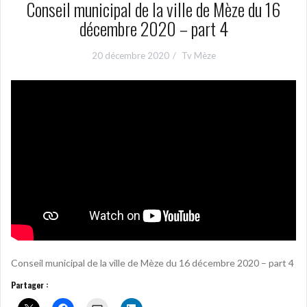
Conseil municipal de la ville de Mèze du 16
décembre 2020 – part 4
20 décembre 2020
Tv Mèze
Conseil municipal de la ville de Mèze du 16 décembre 2020 – part 4
Partager :