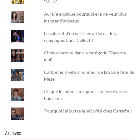
"Mask"
Aurélie explique pourquoi elle ne veut plus
manger d’animaux
Le cabaret d'un soir - les artistes de la
compagnie Luna Collectif
Choix aléatoire dans la catégorie "Raconte-
moi"
Carbonne, invité d'honneur de la 216 e fête de
Mèze
Ce que le mépris m’a appris sur les relations
humaines
Pourquoi j'ai quitté la sécurité chez Carrefour
Archives