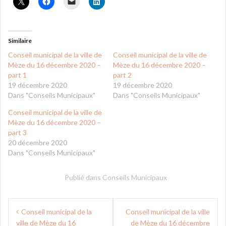
Similaire
Conseil municipal de la ville de
Conseil municipal de la ville de
Mèze du 16 décembre 2020 –
Mèze du 16 décembre 2020 –
part 1
part 2
19 décembre 2020
19 décembre 2020
Dans "Conseils Municipaux"
Dans "Conseils Municipaux"
Conseil municipal de la ville de
Mèze du 16 décembre 2020 –
part 3
20 décembre 2020
Dans "Conseils Municipaux"
Publié dans
Conseils Municipaux
Navigation
Conseil municipal de la
Conseil municipal de la ville
de
ville de Mèze du 16
de Mèze du 16 décembre