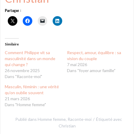
Partager :
Similaire
Comment Philippe vit sa
Respect, amour, équilibre : sa
masculinité dans un monde
vision du couple
qui change ?
7 mai 2026
26 novembre 2025
Dans "foyer amour famille"
Dans "Raconte-moi"
Masculin, féminin : une vérité
qu’on oublie souvent
21 mars 2026
Dans "Homme femme"
Publié dans
Homme femme
,
Raconte-moi
Étiqueté avec
Christian