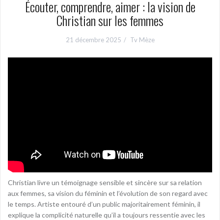
Écouter, comprendre, aimer : la vision de
Christian sur les femmes
21 décembre 2025
Tv Mèze
Christian livre un témoignage sensible et sincère sur sa relation
aux femmes, sa vision du féminin et l’évolution de son regard avec
le temps. Artiste entouré d’un public majoritairement féminin, il
explique la complicité naturelle qu’il a toujours ressentie avec les