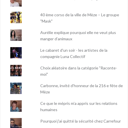
40 ème corso de la ville de Mèze – Le groupe
"Mask"
Aurélie explique pourquoi elle ne veut plus
manger d’animaux
Le cabaret d'un soir - les artistes de la
compagnie Luna Collectif
Choix aléatoire dans la catégorie "Raconte-
moi"
Carbonne, invité d'honneur de la 216 e fête de
Mèze
Ce que le mépris m’a appris sur les relations
humaines
Pourquoi j'ai quitté la sécurité chez Carrefour