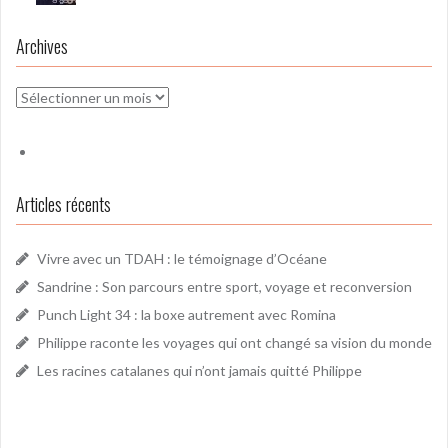
Archives
Archives
Articles récents
Vivre avec un TDAH : le témoignage d’Océane
Sandrine : Son parcours entre sport, voyage et reconversion
Punch Light 34 : la boxe autrement avec Romina
Philippe raconte les voyages qui ont changé sa vision du monde
Les racines catalanes qui n’ont jamais quitté Philippe