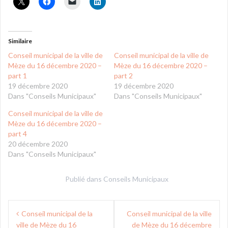
Similaire
Conseil municipal de la ville de
Conseil municipal de la ville de
Mèze du 16 décembre 2020 –
Mèze du 16 décembre 2020 –
part 1
part 2
19 décembre 2020
19 décembre 2020
Dans "Conseils Municipaux"
Dans "Conseils Municipaux"
Conseil municipal de la ville de
Mèze du 16 décembre 2020 –
part 4
20 décembre 2020
Dans "Conseils Municipaux"
Publié dans
Conseils Municipaux
Navigation
Conseil municipal de la
Conseil municipal de la ville
de
ville de Mèze du 16
de Mèze du 16 décembre