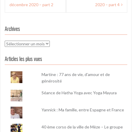
l’article
décembre 2020 – part 2
2020 – part 4
Archives
Archives
Articles les plus vues
Martine : 77 ans de vie, d'amour et de
générosité
Séance de Hatha Yoga avec Yoga Mayura
Yannick : Ma famille, entre Espagne et France
40 ème corso de la ville de Mèze – Le groupe