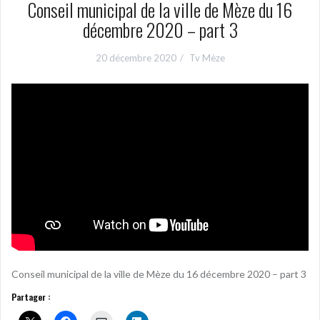
Conseil municipal de la ville de Mèze du 16
décembre 2020 – part 3
20 décembre 2020
Tv Mèze
Conseil municipal de la ville de Mèze du 16 décembre 2020 – part 3
Partager :