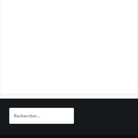
Rechercher :