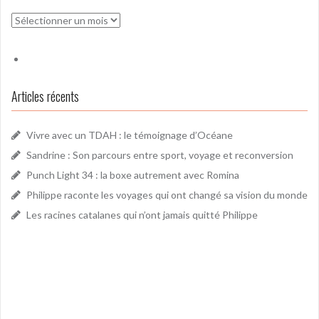
Archives
Articles récents
Vivre avec un TDAH : le témoignage d’Océane
Sandrine : Son parcours entre sport, voyage et reconversion
Punch Light 34 : la boxe autrement avec Romina
Philippe raconte les voyages qui ont changé sa vision du monde
Les racines catalanes qui n’ont jamais quitté Philippe