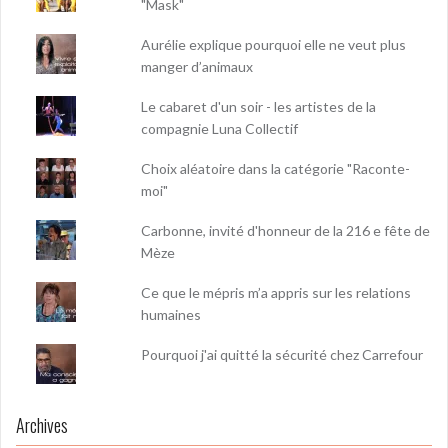
"Mask"
Aurélie explique pourquoi elle ne veut plus
manger d’animaux
Le cabaret d'un soir - les artistes de la
compagnie Luna Collectif
Choix aléatoire dans la catégorie "Raconte-
moi"
Carbonne, invité d'honneur de la 216 e fête de
Mèze
Ce que le mépris m’a appris sur les relations
humaines
Pourquoi j'ai quitté la sécurité chez Carrefour
Archives