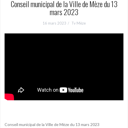
Conseil municipal de la Ville de Mèze du 13
mars 2023
16 mars 2023
Tv Mèze
Conseil municipal de la Ville de Mèze du 13 mars 2023