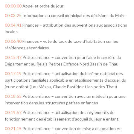
00:00:00
Appel et ordre du jour
00:03:25
Information au conseil municipal des décisions du Maire
00:04:41
Finances – attribution des subventions aux associations
locales
00:06:40
Finances – vote du taux de taxe d’habitation sur les
résidences secondaires
00:15:47
Petite enfance – convention pour l’aide financière du
Département au Relais Petites Enfance Nord Bassin de Thau
00:17:19
Petite enfance – actualisation du barème national des
participations familiales applicable en établissements d’accueil du
jeune enfant (Lou Mézou, Claude Bastide et les petits Thau)
00:18:55
Petite enfance – convention avec un médecin pour une
intervention dans les structures petites enfances
00:19:57
Petite enfance – actualisation des règlements de
fonctionnement des établissement d’accueil du jeune enfant.
00:21:15
Petite enfance – convention de mise à disposition et