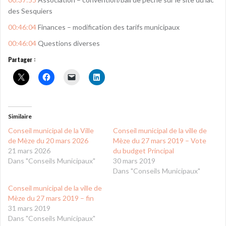
des Sesquiers
00:46:04
Finances – modification des tarifs municipaux
00:46:04
Questions diverses
Partager :
Similaire
Conseil municipal de la Ville
Conseil municipal de la ville de
de Mèze du 20 mars 2026
Mèze du 27 mars 2019 – Vote
21 mars 2026
du budget Principal
Dans "Conseils Municipaux"
30 mars 2019
Dans "Conseils Municipaux"
Conseil municipal de la ville de
Mèze du 27 mars 2019 – fin
31 mars 2019
Dans "Conseils Municipaux"