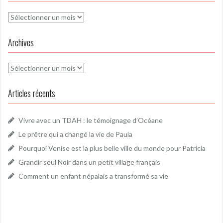
Archives
Archives
Archives
Articles récents
Vivre avec un TDAH : le témoignage d’Océane
Le prêtre qui a changé la vie de Paula
Pourquoi Venise est la plus belle ville du monde pour Patricia
Grandir seul Noir dans un petit village français
Comment un enfant népalais a transformé sa vie