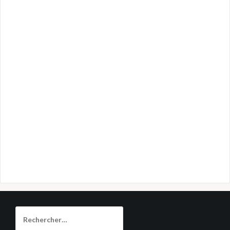
Rechercher :