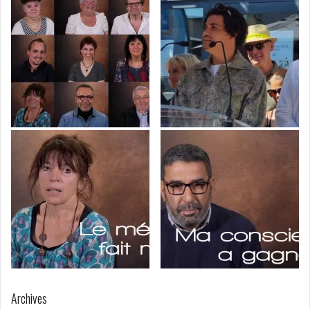
Archives