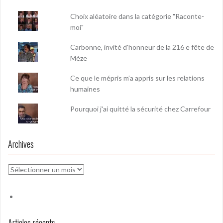
Choix aléatoire dans la catégorie "Raconte-
moi"
Carbonne, invité d'honneur de la 216 e fête de
Mèze
Ce que le mépris m’a appris sur les relations
humaines
Pourquoi j'ai quitté la sécurité chez Carrefour
Archives
Archives
Articles récents