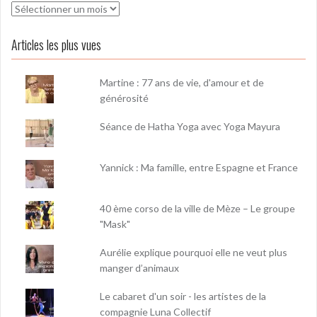
Archives
Articles les plus vues
Martine : 77 ans de vie, d'amour et de
générosité
Séance de Hatha Yoga avec Yoga Mayura
Yannick : Ma famille, entre Espagne et France
40 ème corso de la ville de Mèze – Le groupe
"Mask"
Aurélie explique pourquoi elle ne veut plus
manger d’animaux
Le cabaret d'un soir - les artistes de la
compagnie Luna Collectif