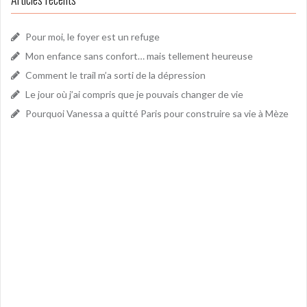
Pour moi, le foyer est un refuge
Mon enfance sans confort… mais tellement heureuse
Comment le trail m’a sorti de la dépression
Le jour où j’ai compris que je pouvais changer de vie
Pourquoi Vanessa a quitté Paris pour construire sa vie à Mèze