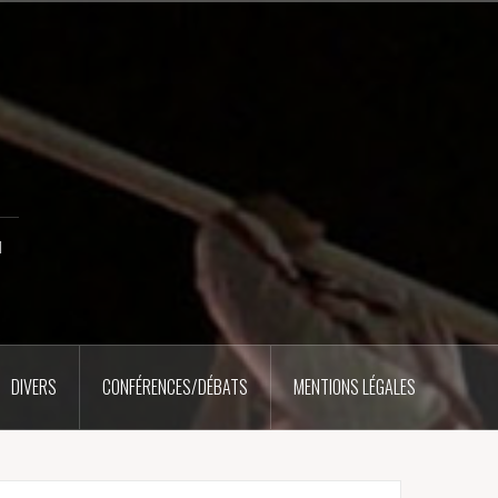
u
DIVERS
CONFÉRENCES/DÉBATS
MENTIONS LÉGALES