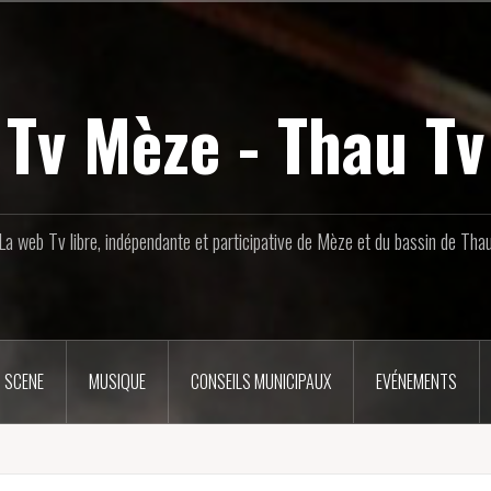
Tv Mèze - Thau Tv
La web Tv libre, indépendante et participative de Mèze et du bassin de Tha
 SCENE
MUSIQUE
CONSEILS MUNICIPAUX
EVÉNEMENTS