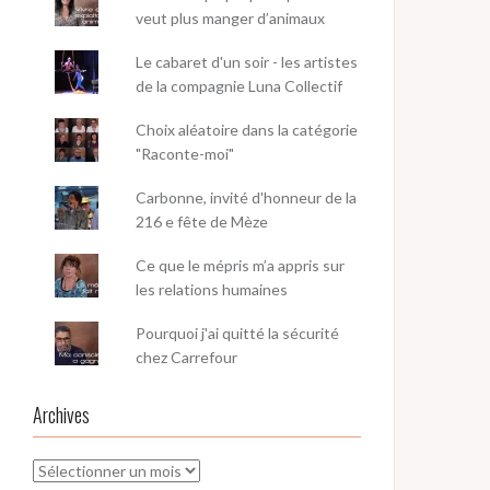
veut plus manger d’animaux
Le cabaret d'un soir - les artistes
de la compagnie Luna Collectif
Choix aléatoire dans la catégorie
"Raconte-moi"
Carbonne, invité d'honneur de la
216 e fête de Mèze
Ce que le mépris m’a appris sur
les relations humaines
Pourquoi j'ai quitté la sécurité
chez Carrefour
Archives
Archives