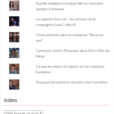
Aurélie explique pourquoi elle ne veut plus
manger d’animaux
Le cabaret d'un soir - les artistes de la
compagnie Luna Collectif
Choix aléatoire dans la catégorie "Raconte-
moi"
Carbonne, invité d'honneur de la 216 e fête de
Mèze
Ce que le mépris m’a appris sur les relations
humaines
Pourquoi j'ai quitté la sécurité chez Carrefour
Archives
Archives