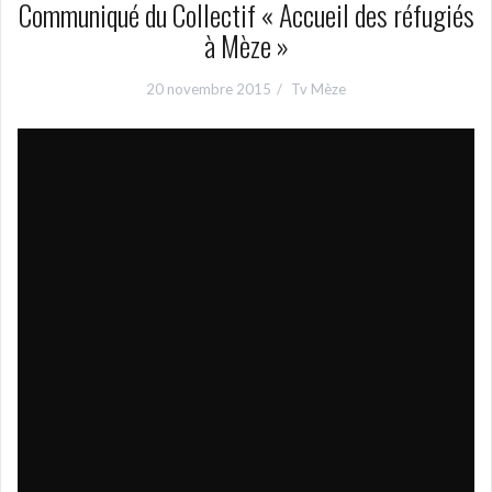
Communiqué du Collectif « Accueil des réfugiés
à Mèze »
20 novembre 2015
Tv Mèze