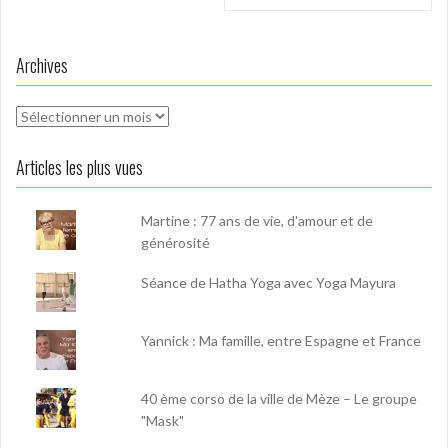
Archives
Archives
Articles les plus vues
Martine : 77 ans de vie, d'amour et de
générosité
Séance de Hatha Yoga avec Yoga Mayura
Yannick : Ma famille, entre Espagne et France
40 ème corso de la ville de Mèze – Le groupe
"Mask"