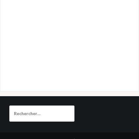
Rechercher :