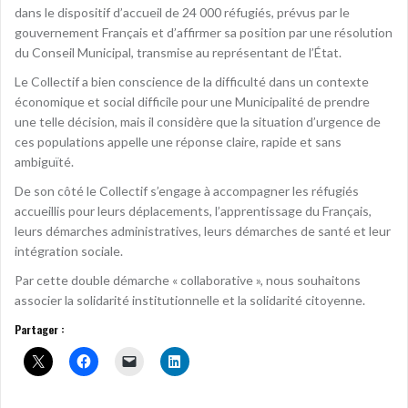
dans le dispositif d’accueil de 24 000 réfugiés, prévus par le
gouvernement Français et d’affirmer sa position par une résolution
du Conseil Municipal, transmise au représentant de l’État.
Le Collectif a bien conscience de la difficulté dans un contexte
économique et social difficile pour une Municipalité de prendre
une telle décision, mais il considère que la situation d’urgence de
ces populations appelle une réponse claire, rapide et sans
ambiguïté.
De son côté le Collectif s’engage à accompagner les réfugiés
accueillis pour leurs déplacements, l’apprentissage du Français,
leurs démarches administratives, leurs démarches de santé et leur
intégration sociale.
Par cette double démarche « collaborative », nous souhaitons
associer la solidarité institutionnelle et la solidarité citoyenne.
Partager :