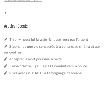
Articles récents
Thierry : pour lui, la vraie richesse n’est pas l’argent
Stéphane : une vie consacrée à la culture, au cinéma et aux
rencontres
Accepter la mort pour mieux vivre
Il rêvait d’être juge… la vie l’a conduit vers la police
Vivre avec un TDAH : le témoignage d’Océane