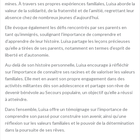
mines. À travers ses propres expériences familiales, Luisa aborde la
valeur de la solidarité, de la fraternité et de l’amitié, regrettant leur
absence chez de nombreux jeunes d’aujourd’hui.
Elle évoque également les défis rencontrés par ses parents en
tant qu’immigrés, soulignant l’importance de comprendre et
d’apprendre de leur histoire. Luisa partage les leçons précieuses
qu’elle a tirées de ses parents, notamment en termes d’esprit de
liberté et d’autonomie.
Au-delà de son histoire personnelle, Luisa encourage à réfléchir
sur l’importance de connaître ses racines et de valoriser les valeurs
familiales. Elle met en avant son propre engagement dans des
activités militantes dès son adolescence et partage son rêve de
devenir bénévole au Secours populaire, un objectif qu’elle a réussi
à atteindre.
Dans l’ensemble, Luisa offre un témoignage sur l’importance de
comprendre son passé pour construire son avenir, ainsi qu’une
réflexion sur les valeurs familiales et le pouvoir de la détermination
dans la poursuite de ses rêves.