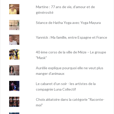
Martine : 77 ans de vie, d'amour et de
générosité
Séance de Hatha Yoga avec Yoga Mayura
Yannick : Ma famille, entre Espagne et France
40 ème corso de la ville de Mèze – Le groupe
"Mask"
Aurélie explique pourquoi elle ne veut plus
manger d’animaux
Le cabaret d'un soir - les artistes de la
compagnie Luna Collectif
Choix aléatoire dans la catégorie "Raconte-
moi"