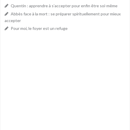
Quentin : apprendre à s’accepter pour enfin être soi-même
Abbès face à la mort : se préparer spirituellement pour mieux
accepter
Pour moi, le foyer est un refuge