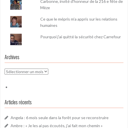
Carbonne, invité d'honneur de la 216 e fête de
Mèze
Ce que le mépris m’a appris sur les relations
humaines
Pourquoi j'ai quitté la sécurité chez Carrefour
Archives
Archives
Articles récents
Angela : 6 mois seule dans la forêt pour se reconstruire
Ambre : « Je les ai pas écoutés, j’ai fait mon chemin »