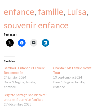
enfance
, 
famille
, 
Luisa
, 
souvenir enfance
Partager :
Similaire
Bambou : Enfance et Famille
Chantal : Ma Famille Avant
Recomposée
Tout
24 janvier 2024
10 septembre 2024
Dans "Origine, famille,
Dans "Origine, famille,
enfance"
enfance"
Brigitte partage son histoire :
unité et fraternité familiale
27 décembre 2023