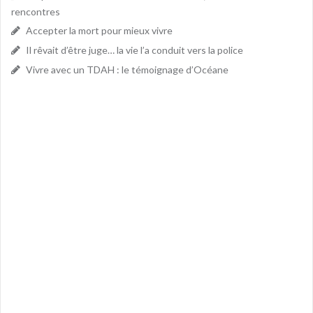
rencontres
Accepter la mort pour mieux vivre
Il rêvait d’être juge… la vie l’a conduit vers la police
Vivre avec un TDAH : le témoignage d’Océane