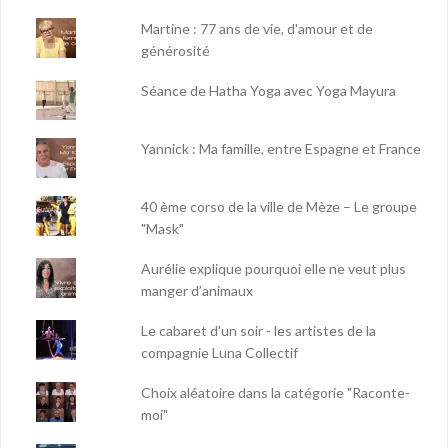
Martine : 77 ans de vie, d'amour et de
générosité
Séance de Hatha Yoga avec Yoga Mayura
Yannick : Ma famille, entre Espagne et France
40 ème corso de la ville de Mèze – Le groupe
"Mask"
Aurélie explique pourquoi elle ne veut plus
manger d’animaux
Le cabaret d'un soir - les artistes de la
compagnie Luna Collectif
Choix aléatoire dans la catégorie "Raconte-
moi"