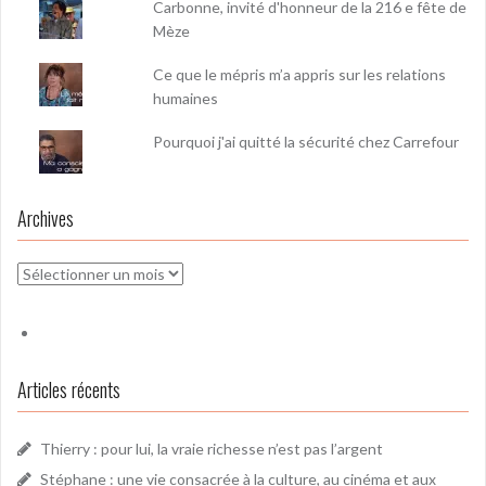
Carbonne, invité d'honneur de la 216 e fête de
Mèze
Ce que le mépris m’a appris sur les relations
humaines
Pourquoi j'ai quitté la sécurité chez Carrefour
Archives
Archives
Articles récents
Thierry : pour lui, la vraie richesse n’est pas l’argent
Stéphane : une vie consacrée à la culture, au cinéma et aux