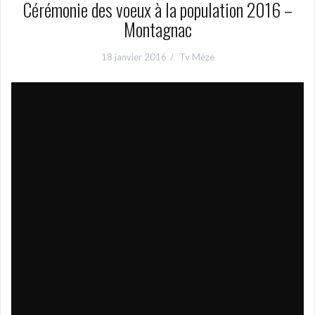
Cérémonie des voeux à la population 2016 –
Montagnac
18 janvier 2016
Tv Mèze