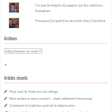
Ce que le mépris m’a appris sur les relations
humaines
Pourquoi j'ai quitté la sécurité chez Carrefour
Archives
Archives
Articles récents
Pour moi, le foyer est un refuge
Mon enfance sans confort… mais tellement heureuse
Comment le trail m’a sorti de la dépression