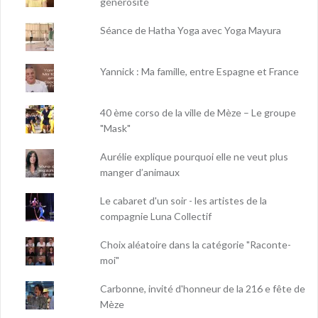
générosité
Séance de Hatha Yoga avec Yoga Mayura
Yannick : Ma famille, entre Espagne et France
40 ème corso de la ville de Mèze – Le groupe
"Mask"
Aurélie explique pourquoi elle ne veut plus
manger d’animaux
Le cabaret d'un soir - les artistes de la
compagnie Luna Collectif
Choix aléatoire dans la catégorie "Raconte-
moi"
Carbonne, invité d'honneur de la 216 e fête de
Mèze