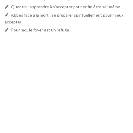
Quentin : apprendre à s’accepter pour enfin être soi-même
Abbès face à la mort : se préparer spirituellement pour mieux
accepter
Pour moi, le foyer est un refuge