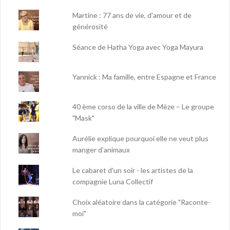
Martine : 77 ans de vie, d'amour et de
générosité
Séance de Hatha Yoga avec Yoga Mayura
Yannick : Ma famille, entre Espagne et France
40 ème corso de la ville de Mèze – Le groupe
"Mask"
Aurélie explique pourquoi elle ne veut plus
manger d’animaux
Le cabaret d'un soir - les artistes de la
compagnie Luna Collectif
Choix aléatoire dans la catégorie "Raconte-
moi"