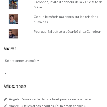
Carbonne, invité d'honneur de la 216 e fête de
Mèze
Ce que le mépris m’a appris sur les relations
humaines
Pourquoi j'ai quitté la sécurité chez Carrefour
Archives
Archives
Articles récents
Angela : 6 mois seule dans la forêt pour se reconstruire
Ambre : « Je les ai pas écoutés, j’ai fait mon chemin »