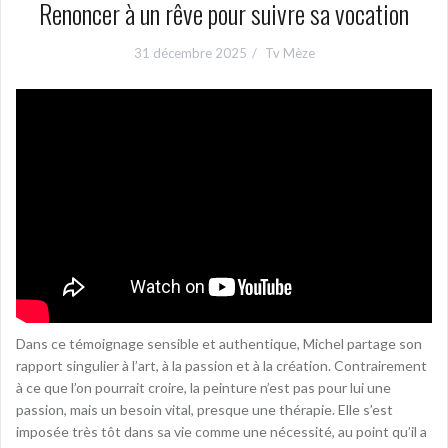
Renoncer à un rêve pour suivre sa vocation
31 décembre 2025
Tv Mèze
Dans ce témoignage sensible et authentique, Michel partage son
rapport singulier à l’art, à la passion et à la création. Contrairement
à ce que l’on pourrait croire, la peinture n’est pas pour lui une
passion, mais un besoin vital, presque une thérapie. Elle s’est
imposée très tôt dans sa vie comme une nécessité, au point qu’il a