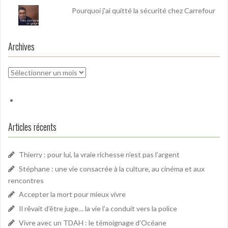
Pourquoi j'ai quitté la sécurité chez Carrefour
Archives
Archives
Articles récents
Thierry : pour lui, la vraie richesse n’est pas l’argent
Stéphane : une vie consacrée à la culture, au cinéma et aux
rencontres
Accepter la mort pour mieux vivre
Il rêvait d’être juge… la vie l’a conduit vers la police
Vivre avec un TDAH : le témoignage d’Océane