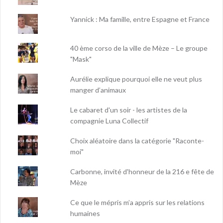
Yannick : Ma famille, entre Espagne et France
40 ème corso de la ville de Mèze – Le groupe
"Mask"
Aurélie explique pourquoi elle ne veut plus
manger d’animaux
Le cabaret d'un soir - les artistes de la
compagnie Luna Collectif
Choix aléatoire dans la catégorie "Raconte-
moi"
Carbonne, invité d'honneur de la 216 e fête de
Mèze
Ce que le mépris m’a appris sur les relations
humaines