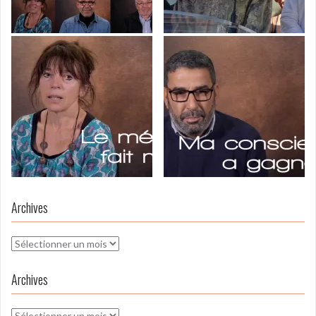
Archives
Archives
Archives
Archives