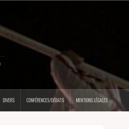
u
DIVERS
CONFÉRENCES/DÉBATS
MENTIONS LÉGALES