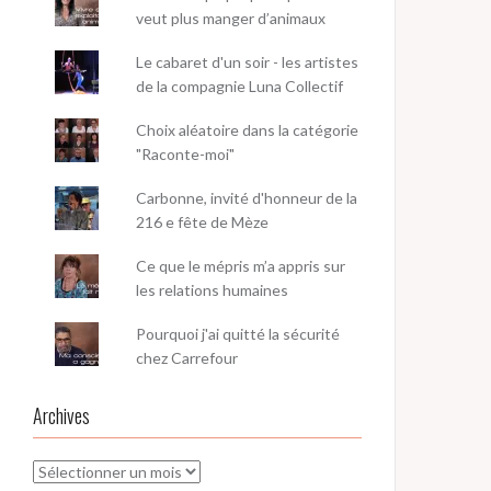
veut plus manger d’animaux
Le cabaret d'un soir - les artistes
de la compagnie Luna Collectif
Choix aléatoire dans la catégorie
"Raconte-moi"
Carbonne, invité d'honneur de la
216 e fête de Mèze
Ce que le mépris m’a appris sur
les relations humaines
Pourquoi j'ai quitté la sécurité
chez Carrefour
Archives
Archives