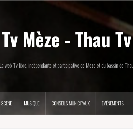
Tv Mèze - Thau Tv
La web Tv libre, indépendante et participative de Mèze et du bassin de Tha
 SCENE
MUSIQUE
CONSEILS MUNICIPAUX
EVÉNEMENTS