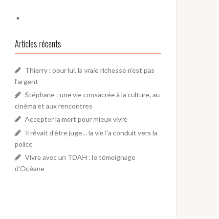
Articles récents
Thierry : pour lui, la vraie richesse n’est pas
l’argent
Stéphane : une vie consacrée à la culture, au
cinéma et aux rencontres
Accepter la mort pour mieux vivre
Il rêvait d’être juge… la vie l’a conduit vers la
police
Vivre avec un TDAH : le témoignage
d’Océane