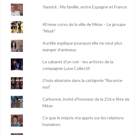
Yannick : Ma famille, entre Espagne et France
40 ème corso de la ville de Mèze – Le groupe
"Mask"
Aurélie explique pourquoi elle ne veut plus
manger d’animaux
Le cabaret d'un soir - les artistes de la
compagnie Luna Collectif
Choix aléatoire dans la catégorie "Raconte-
moi"
Carbonne, invité d'honneur de la 216 e fête de
Mèze
Ce que le mépris m’a appris sur les relations
humaines