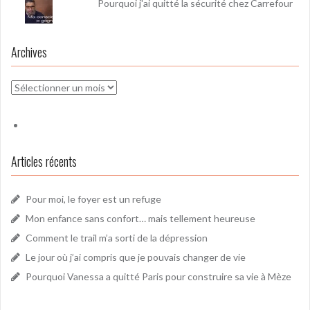
Pourquoi j'ai quitté la sécurité chez Carrefour
Archives
Archives
Articles récents
Pour moi, le foyer est un refuge
Mon enfance sans confort… mais tellement heureuse
Comment le trail m’a sorti de la dépression
Le jour où j’ai compris que je pouvais changer de vie
Pourquoi Vanessa a quitté Paris pour construire sa vie à Mèze