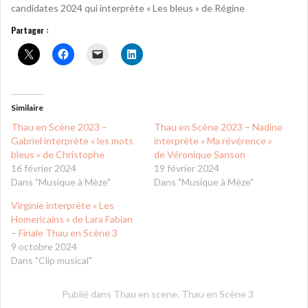
candidates 2024 qui interprète « Les bleus » de Régine
Partager :
Similaire
Thau en Scène 2023 –
Thau en Scène 2023 – Nadine
Gabriel interprète « les mots
interprète « Ma révérence »
bleus » de Christophe
de Véronique Sanson
16 février 2024
19 février 2024
Dans "Musique à Mèze"
Dans "Musique à Mèze"
Virginie interprète « Les
Homericains » de Lara Fabian
– Finale Thau en Scène 3
9 octobre 2024
Dans "Clip musical"
Publié dans
Thau en scene
,
Thau en Scène 3