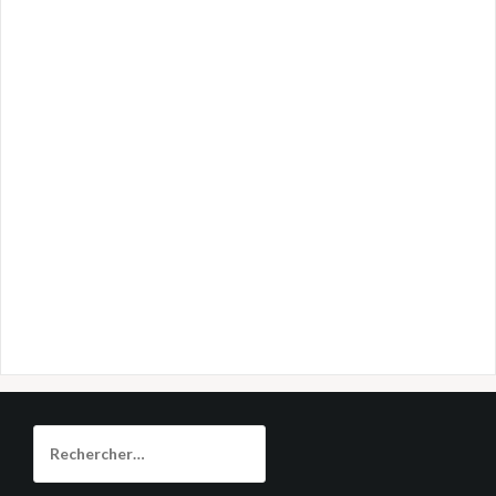
Rechercher :