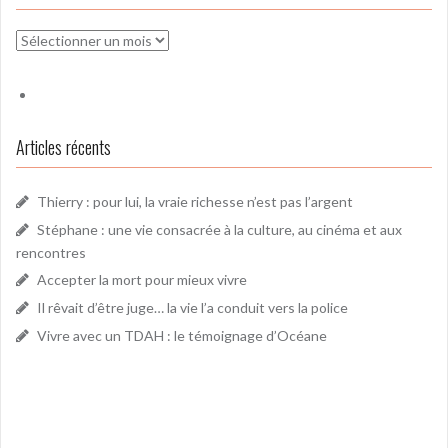
Archives
Articles récents
Thierry : pour lui, la vraie richesse n’est pas l’argent
Stéphane : une vie consacrée à la culture, au cinéma et aux
rencontres
Accepter la mort pour mieux vivre
Il rêvait d’être juge… la vie l’a conduit vers la police
Vivre avec un TDAH : le témoignage d’Océane