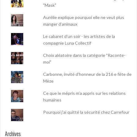
"Mask"
Aurélie explique pourquoi elle ne veut plus
manger d’animaux
Le cabaret d'un soir - les artistes de la
compagnie Luna Collectif
Choix aléatoire dans la catégorie "Raconte-
moi"
Carbonne, invité d'honneur de la 216 e fête de
Mèze
Ce que le mépris m’a appris sur les relations
humaines
Pourquoi j'ai quitté la sécurité chez Carrefour
Archives