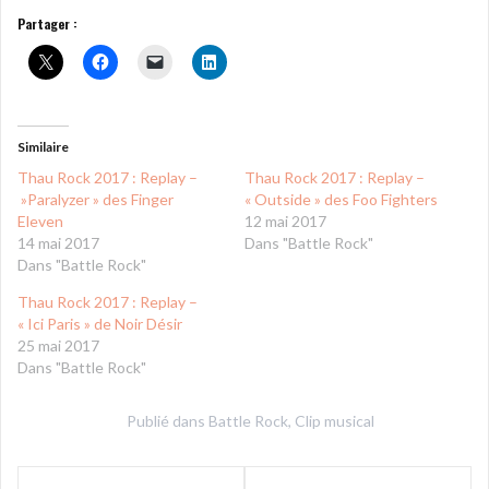
Partager :
Similaire
Thau Rock 2017 : Replay –
Thau Rock 2017 : Replay –
»Paralyzer » des Finger
« Outside » des Foo Fighters
Eleven
12 mai 2017
14 mai 2017
Dans "Battle Rock"
Dans "Battle Rock"
Thau Rock 2017 : Replay –
« Ici Paris » de Noir Désir
25 mai 2017
Dans "Battle Rock"
Publié dans
Battle Rock
,
Clip musical
Navigation