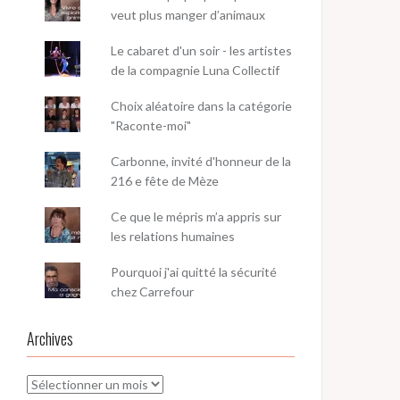
veut plus manger d’animaux
Le cabaret d'un soir - les artistes
de la compagnie Luna Collectif
Choix aléatoire dans la catégorie
"Raconte-moi"
Carbonne, invité d'honneur de la
216 e fête de Mèze
Ce que le mépris m’a appris sur
les relations humaines
Pourquoi j'ai quitté la sécurité
chez Carrefour
Archives
Archives