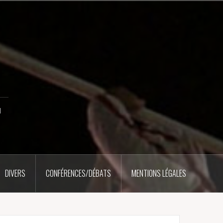
u
DIVERS
CONFÉRENCES/DÉBATS
MENTIONS LÉGALES