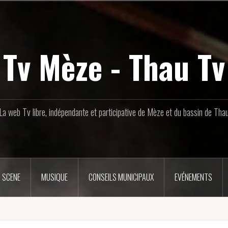
Tv Mèze - Thau Tv
La web Tv libre, indépendante et participative de Mèze et du bassin de Tha
 SCENE
MUSIQUE
CONSEILS MUNICIPAUX
EVÉNEMENTS