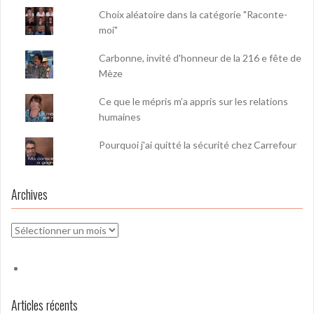
Choix aléatoire dans la catégorie "Raconte-
moi"
Carbonne, invité d'honneur de la 216 e fête de
Mèze
Ce que le mépris m’a appris sur les relations
humaines
Pourquoi j'ai quitté la sécurité chez Carrefour
Archives
Archives
Articles récents