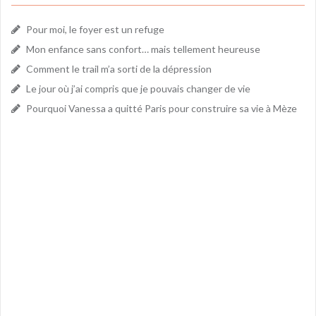
Pour moi, le foyer est un refuge
Mon enfance sans confort… mais tellement heureuse
Comment le trail m’a sorti de la dépression
Le jour où j’ai compris que je pouvais changer de vie
Pourquoi Vanessa a quitté Paris pour construire sa vie à Mèze