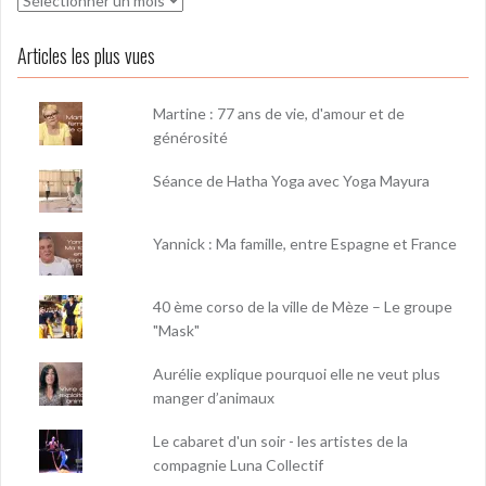
Articles les plus vues
Martine : 77 ans de vie, d'amour et de
générosité
Séance de Hatha Yoga avec Yoga Mayura
Yannick : Ma famille, entre Espagne et France
40 ème corso de la ville de Mèze – Le groupe
"Mask"
Aurélie explique pourquoi elle ne veut plus
manger d’animaux
Le cabaret d'un soir - les artistes de la
compagnie Luna Collectif