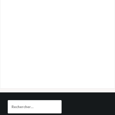
Rechercher :