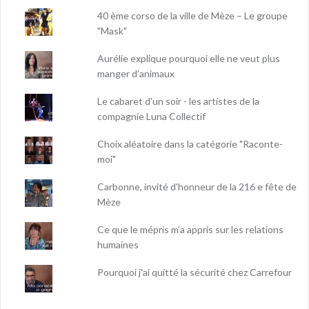
40 ème corso de la ville de Mèze – Le groupe
"Mask"
Aurélie explique pourquoi elle ne veut plus
manger d’animaux
Le cabaret d'un soir - les artistes de la
compagnie Luna Collectif
Choix aléatoire dans la catégorie "Raconte-
moi"
Carbonne, invité d'honneur de la 216 e fête de
Mèze
Ce que le mépris m’a appris sur les relations
humaines
Pourquoi j'ai quitté la sécurité chez Carrefour