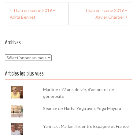
Navigation
Thau en scène 2019 –
Thau en scène 2019 –
de
Anita Bennet
Xavier Chartier
l’article
Archives
Archives
Articles les plus vues
Martine : 77 ans de vie, d'amour et de
générosité
Séance de Hatha Yoga avec Yoga Mayura
Yannick : Ma famille, entre Espagne et France