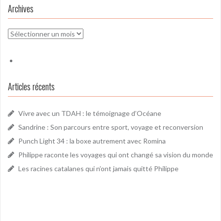
Archives
Archives
Articles récents
Vivre avec un TDAH : le témoignage d’Océane
Sandrine : Son parcours entre sport, voyage et reconversion
Punch Light 34 : la boxe autrement avec Romina
Philippe raconte les voyages qui ont changé sa vision du monde
Les racines catalanes qui n’ont jamais quitté Philippe