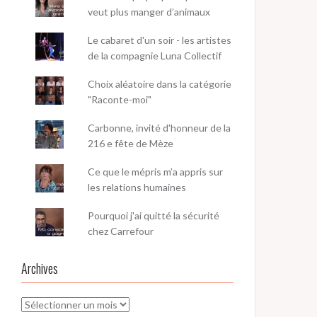
veut plus manger d’animaux
Le cabaret d'un soir - les artistes
de la compagnie Luna Collectif
Choix aléatoire dans la catégorie
"Raconte-moi"
Carbonne, invité d'honneur de la
216 e fête de Mèze
Ce que le mépris m’a appris sur
les relations humaines
Pourquoi j'ai quitté la sécurité
chez Carrefour
Archives
Archives