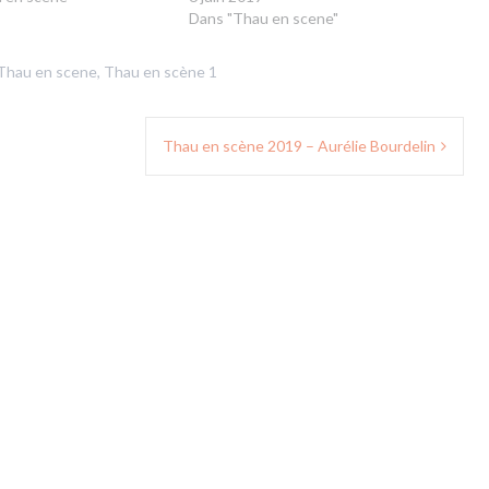
Dans "Thau en scene"
Thau en scene
,
Thau en scène 1
Thau en scène 2019 – Aurélie Bourdelin