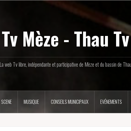
Tv Mèze - Thau Tv
La web Tv libre, indépendante et participative de Mèze et du bassin de Tha
 SCENE
MUSIQUE
CONSEILS MUNICIPAUX
EVÉNEMENTS