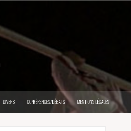
u
DIVERS
CONFÉRENCES/DÉBATS
MENTIONS LÉGALES