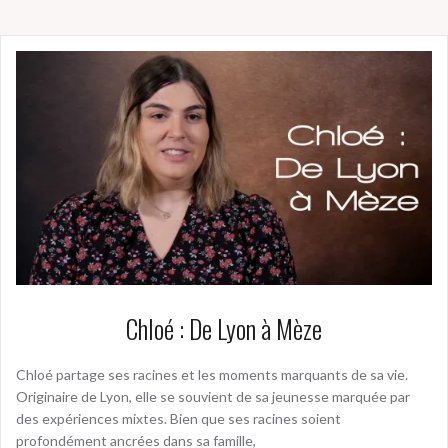
Chloé : De Lyon à Mèze
Chloé partage ses racines et les moments marquants de sa vie.
Originaire de Lyon, elle se souvient de sa jeunesse marquée par
des expériences mixtes. Bien que ses racines soient
profondément ancrées dans sa famille,